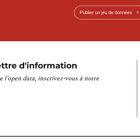
Publier un jeu de données
ttre d'information
e l’open data, inscrivez-vous à notre