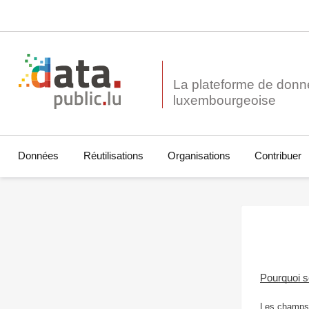
La plateforme de donn
Données
Réutilisations
Organisations
Contribuer
Pourquoi 
Les champs 