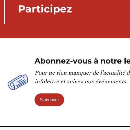
Participez
Abonnez-vous à notre le
Pour ne rien manquer de l’actualité d
infolettre et suivez nos événements.
S'abonner