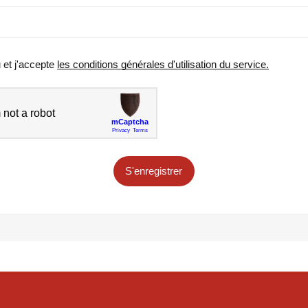
u et j'accepte
les conditions générales d'utilisation du service.
S'enregistrer