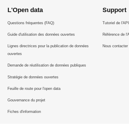
L'Open data
Support
Questions fréquentes (FAQ)
Tutoriel de l'API
Guide d'utilisation des données ouvertes
Référence de l'
Lignes directrices pour la publication de données
Nous contacter
ouvertes
Demande de réutilisation de données publiques
Stratégie de données ouvertes
Feuille de route pour l'open data
Gouvernance du projet
Fiches d'information