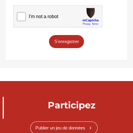
S'enregistrer
Participez
Publier un jeu de données