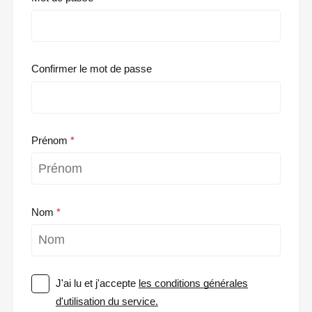
Confirmer le mot de passe
Prénom
Nom
J'ai lu et j'accepte
les conditions générales
d'utilisation du service.