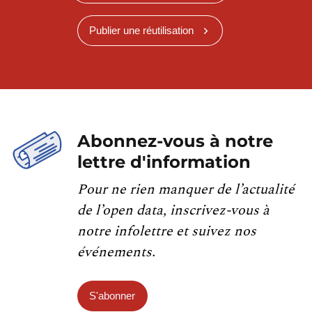
Publier une réutilisation
Abonnez-vous à notre
lettre d'information
Pour ne rien manquer de l’actualité
de l’open data, inscrivez-vous à
notre infolettre et suivez nos
événements.
S'abonner