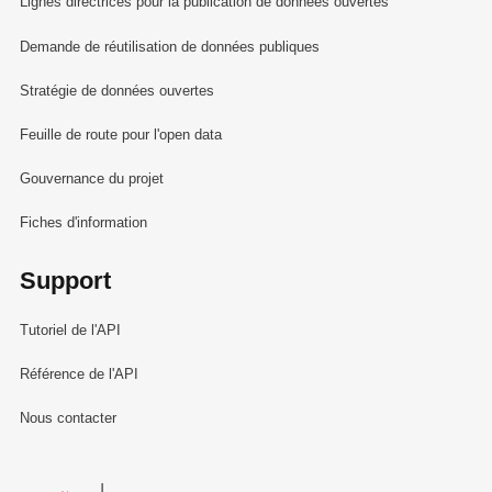
Lignes directrices pour la publication de données ouvertes
Demande de réutilisation de données publiques
Stratégie de données ouvertes
Feuille de route pour l'open data
Gouvernance du projet
Fiches d'information
Support
Tutoriel de l'API
Référence de l'API
Nous contacter