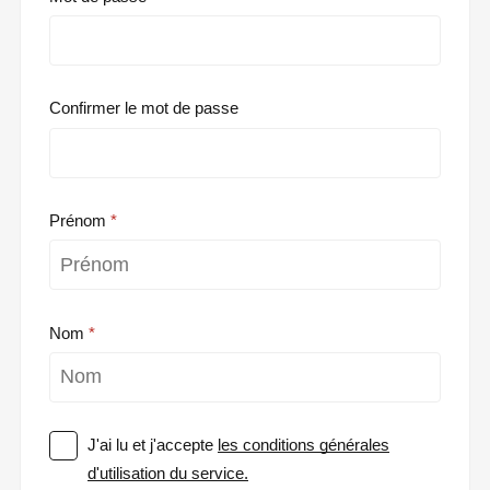
Confirmer le mot de passe
Prénom
Nom
J'ai lu et j'accepte
les conditions générales
d'utilisation du service.