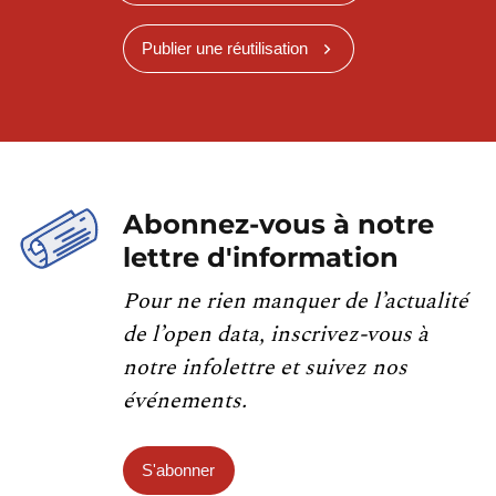
Publier une réutilisation
Abonnez-vous à notre
lettre d'information
Pour ne rien manquer de l’actualité
de l’open data, inscrivez-vous à
notre infolettre et suivez nos
événements.
S'abonner