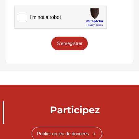
S'enregistrer
Participez
Publier un jeu de données