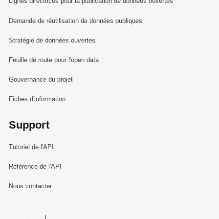
Lignes directrices pour la publication de données ouvertes
Demande de réutilisation de données publiques
Stratégie de données ouvertes
Feuille de route pour l'open data
Gouvernance du projet
Fiches d'information
Support
Tutoriel de l'API
Référence de l'API
Nous contacter