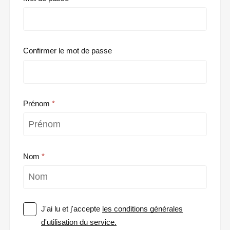
Confirmer le mot de passe
Prénom
Nom
J'ai lu et j'accepte
les conditions générales
d'utilisation du service.