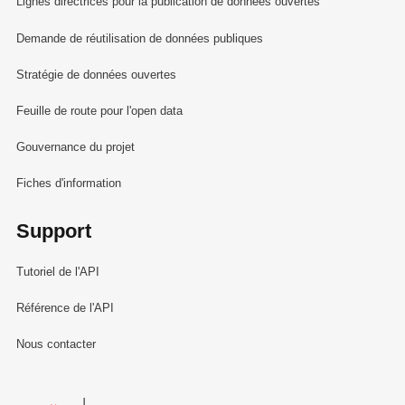
Lignes directrices pour la publication de données ouvertes
Demande de réutilisation de données publiques
Stratégie de données ouvertes
Feuille de route pour l'open data
Gouvernance du projet
Fiches d'information
Support
Tutoriel de l'API
Référence de l'API
Nous contacter