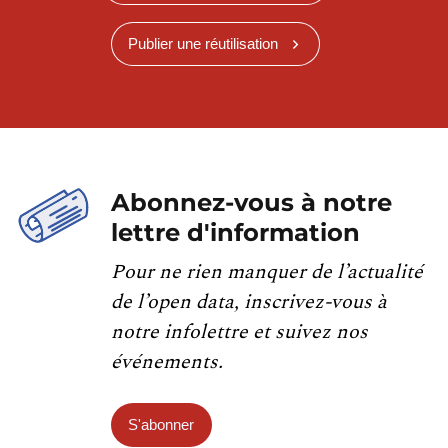
Publier une réutilisation
Abonnez-vous à notre
lettre d'information
Pour ne rien manquer de l’actualité
de l’open data, inscrivez-vous à
notre infolettre et suivez nos
événements.
S'abonner