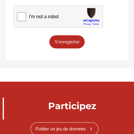
S'enregistrer
Participez
Publier un jeu de données