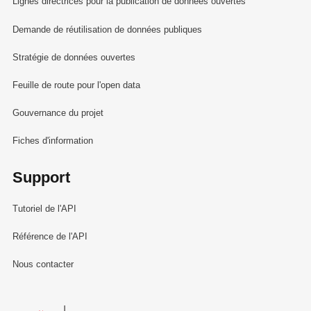
Lignes directrices pour la publication de données ouvertes
Demande de réutilisation de données publiques
Stratégie de données ouvertes
Feuille de route pour l'open data
Gouvernance du projet
Fiches d'information
Support
Tutoriel de l'API
Référence de l'API
Nous contacter