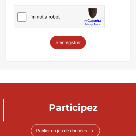
S'enregistrer
Participez
Publier un jeu de données