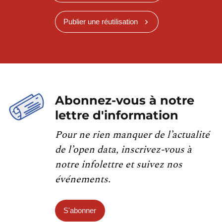
Publier une réutilisation
Abonnez-vous à notre
lettre d'information
Pour ne rien manquer de l’actualité
de l’open data, inscrivez-vous à
notre infolettre et suivez nos
événements.
S'abonner