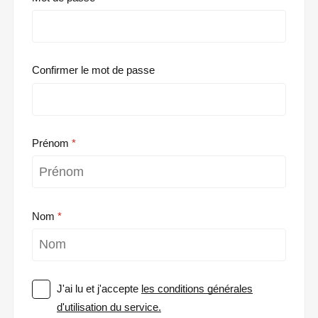
Confirmer le mot de passe
Prénom
Nom
J'ai lu et j'accepte
les conditions générales
d'utilisation du service.