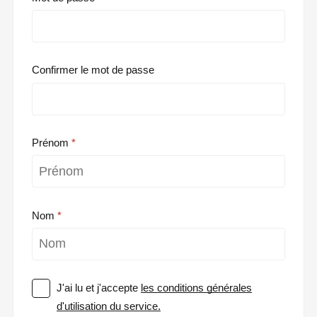
Confirmer le mot de passe
Prénom
Nom
J'ai lu et j'accepte
les conditions générales
d'utilisation du service.