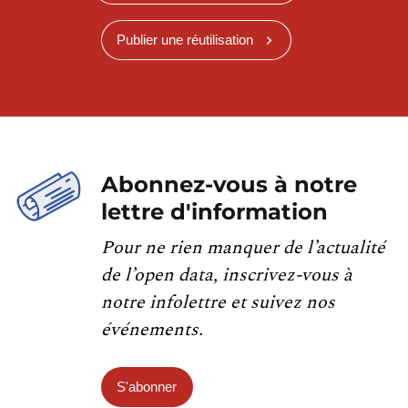
Publier une réutilisation
Abonnez-vous à notre
lettre d'information
Pour ne rien manquer de l’actualité
de l’open data, inscrivez-vous à
notre infolettre et suivez nos
événements.
S'abonner