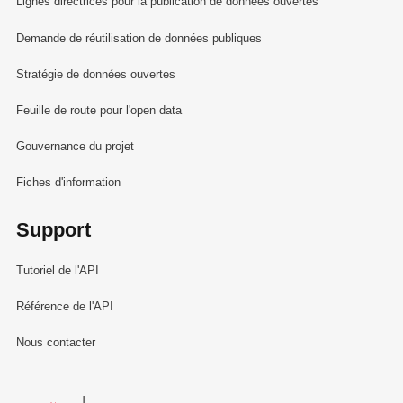
Lignes directrices pour la publication de données ouvertes
Demande de réutilisation de données publiques
Stratégie de données ouvertes
Feuille de route pour l'open data
Gouvernance du projet
Fiches d'information
Support
Tutoriel de l'API
Référence de l'API
Nous contacter