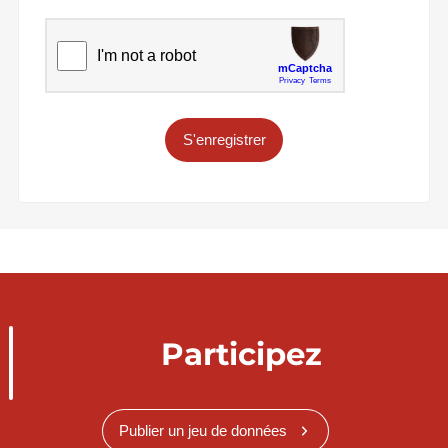
S'enregistrer
Participez
Publier un jeu de données