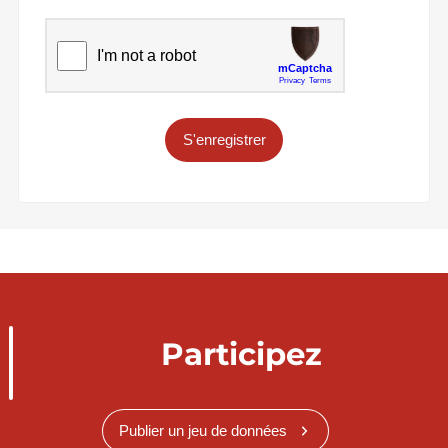
S'enregistrer
Participez
Publier un jeu de données