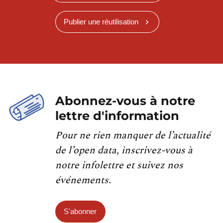
Publier une réutilisation
Abonnez-vous à notre
lettre d'information
Pour ne rien manquer de l’actualité
de l’open data, inscrivez-vous à
notre infolettre et suivez nos
événements.
S'abonner