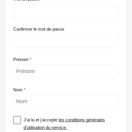
Confirmer le mot de passe
Prénom
Nom
J'ai lu et j'accepte
les conditions générales
d'utilisation du service.