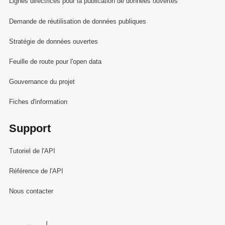
Lignes directrices pour la publication de données ouvertes
Demande de réutilisation de données publiques
Stratégie de données ouvertes
Feuille de route pour l'open data
Gouvernance du projet
Fiches d'information
Support
Tutoriel de l'API
Référence de l'API
Nous contacter