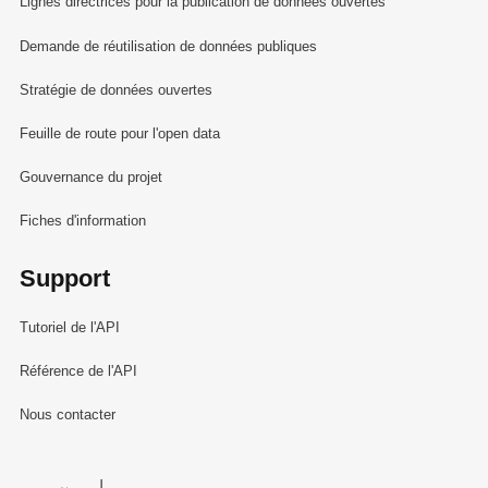
Lignes directrices pour la publication de données ouvertes
Demande de réutilisation de données publiques
Stratégie de données ouvertes
Feuille de route pour l'open data
Gouvernance du projet
Fiches d'information
Support
Tutoriel de l'API
Référence de l'API
Nous contacter