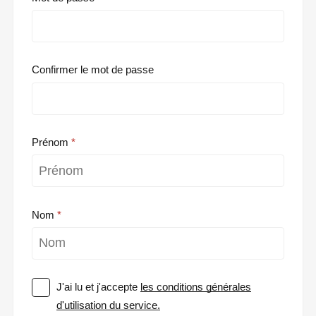
Confirmer le mot de passe
Prénom
Nom
J'ai lu et j'accepte
les conditions générales
d'utilisation du service.