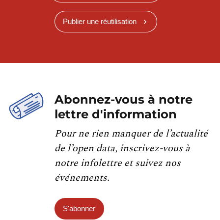
Publier une réutilisation
Abonnez-vous à notre
lettre d'information
Pour ne rien manquer de l’actualité
de l’open data, inscrivez-vous à
notre infolettre et suivez nos
événements.
S'abonner