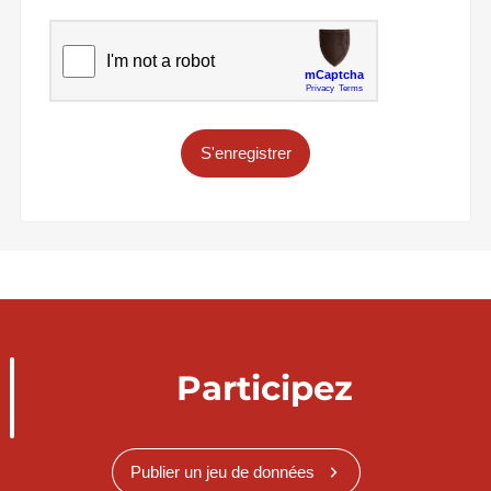
S'enregistrer
Participez
Publier un jeu de données