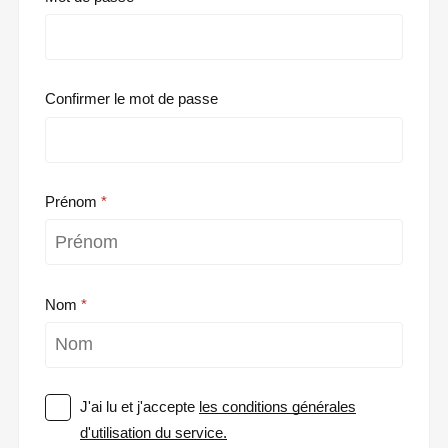
Confirmer le mot de passe
Prénom
Nom
J'ai lu et j'accepte
les conditions générales
d'utilisation du service.