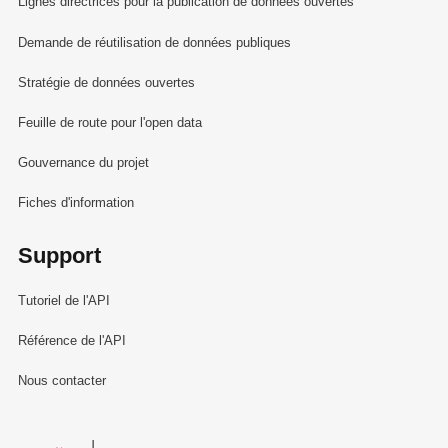
Lignes directrices pour la publication de données ouvertes
Demande de réutilisation de données publiques
Stratégie de données ouvertes
Feuille de route pour l'open data
Gouvernance du projet
Fiches d'information
Support
Tutoriel de l'API
Référence de l'API
Nous contacter