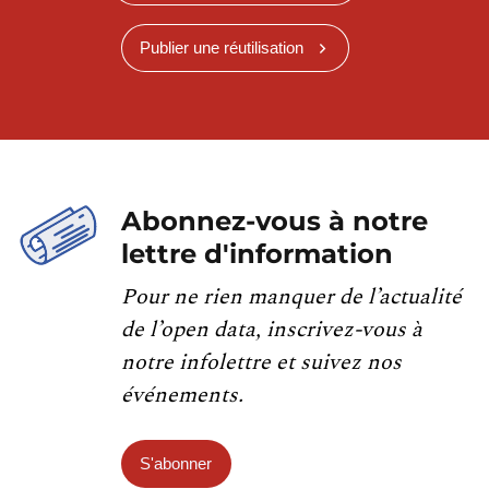
Publier une réutilisation
Abonnez-vous à notre
lettre d'information
Pour ne rien manquer de l’actualité
de l’open data, inscrivez-vous à
notre infolettre et suivez nos
événements.
S'abonner