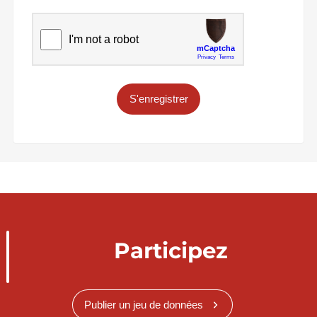
S'enregistrer
Participez
Publier un jeu de données