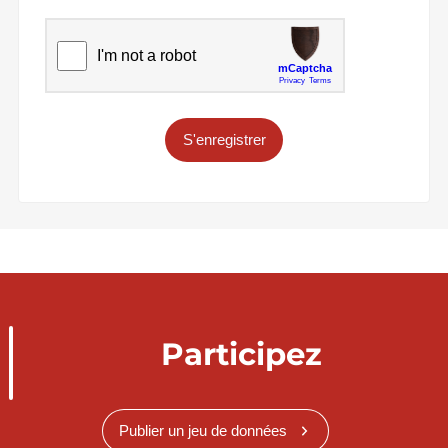
S'enregistrer
Participez
Publier un jeu de données