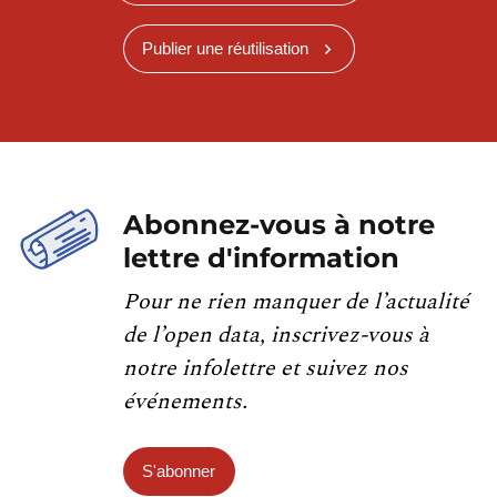
Publier une réutilisation
Abonnez-vous à notre
lettre d'information
Pour ne rien manquer de l’actualité
de l’open data, inscrivez-vous à
notre infolettre et suivez nos
événements.
S'abonner