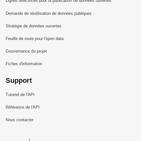
Lignes directrices pour la publication de données ouvertes
Demande de réutilisation de données publiques
Stratégie de données ouvertes
Feuille de route pour l'open data
Gouvernance du projet
Fiches d'information
Support
Tutoriel de l'API
Référence de l'API
Nous contacter