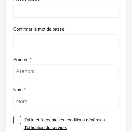
Confirmer le mot de passe
Prénom
Nom
J'ai lu et j'accepte
les conditions générales
d'utilisation du service.