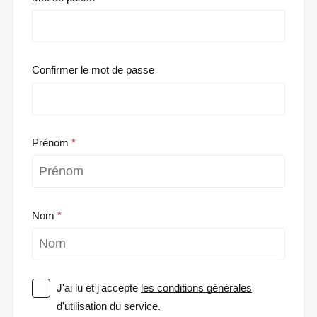
Confirmer le mot de passe
Prénom
Nom
J'ai lu et j'accepte
les conditions générales
d'utilisation du service.