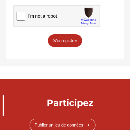
S'enregistrer
Participez
Publier un jeu de données