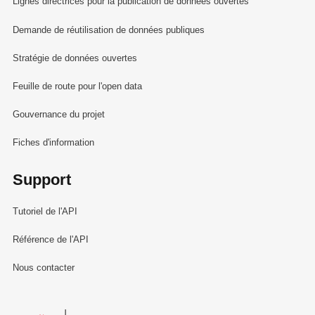
Lignes directrices pour la publication de données ouvertes
Demande de réutilisation de données publiques
Stratégie de données ouvertes
Feuille de route pour l'open data
Gouvernance du projet
Fiches d'information
Support
Tutoriel de l'API
Référence de l'API
Nous contacter