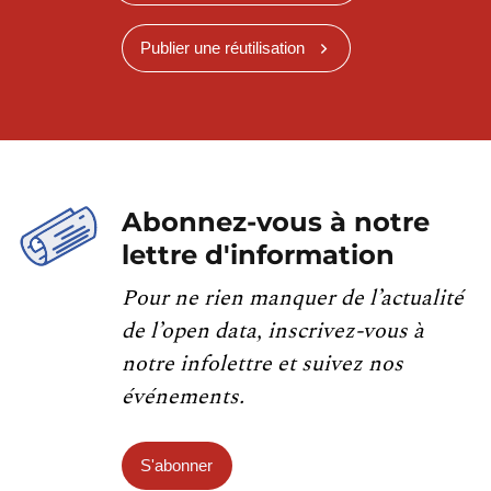
Publier une réutilisation
Abonnez-vous à notre
lettre d'information
Pour ne rien manquer de l’actualité
de l’open data, inscrivez-vous à
notre infolettre et suivez nos
événements.
S'abonner