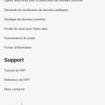
Lignes directrices pour la publication de données ouvertes
Demande de réutilisation de données publiques
Stratégie de données ouvertes
Feuille de route pour l'open data
Gouvernance du projet
Fiches d'information
Support
Tutoriel de l'API
Référence de l'API
Nous contacter