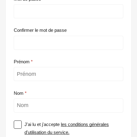
Confirmer le mot de passe
Prénom
Nom
J'ai lu et j'accepte
les conditions générales
d'utilisation du service.