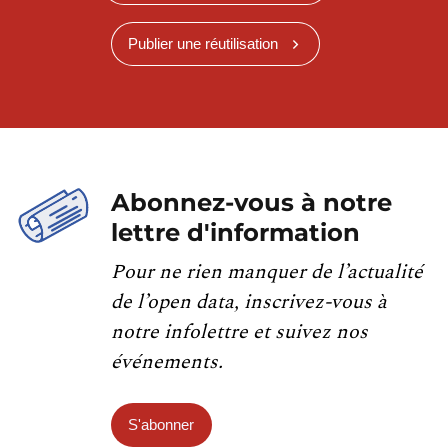
Publier une réutilisation
Abonnez-vous à notre
lettre d'information
Pour ne rien manquer de l’actualité
de l’open data, inscrivez-vous à
notre infolettre et suivez nos
événements.
S'abonner