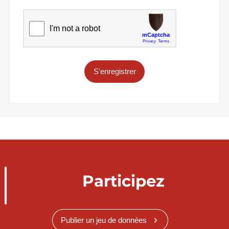
S'enregistrer
Participez
Publier un jeu de données