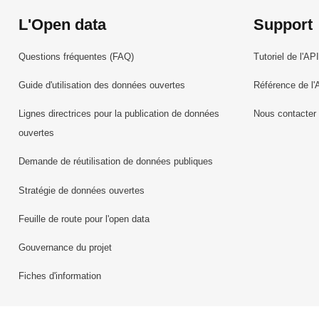
L'Open data
Support
Questions fréquentes (FAQ)
Tutoriel de l'API
Guide d'utilisation des données ouvertes
Référence de l'
Lignes directrices pour la publication de données
Nous contacter
ouvertes
Demande de réutilisation de données publiques
Stratégie de données ouvertes
Feuille de route pour l'open data
Gouvernance du projet
Fiches d'information