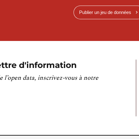
Publier un jeu de données
ttre d'information
e l’open data, inscrivez-vous à notre