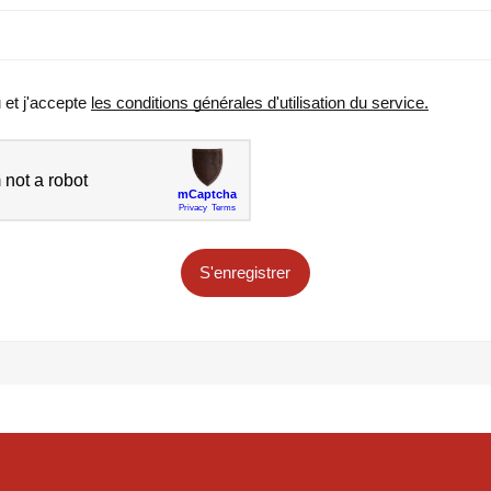
u et j'accepte
les conditions générales d'utilisation du service.
S'enregistrer