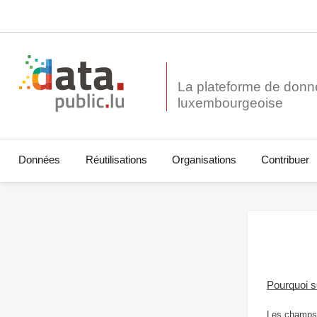
La plateforme de donn
Données
Réutilisations
Organisations
Contribuer
Pourquoi 
Les champs 