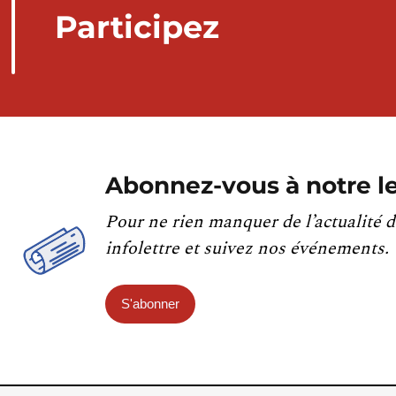
Participez
Abonnez-vous à notre le
Pour ne rien manquer de l’actualité d
infolettre et suivez nos événements.
S'abonner