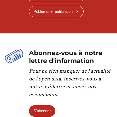
Publier une réutilisation
Abonnez-vous à notre
lettre d'information
Pour ne rien manquer de l’actualité
de l’open data, inscrivez-vous à
notre infolettre et suivez nos
événements.
S'abonner