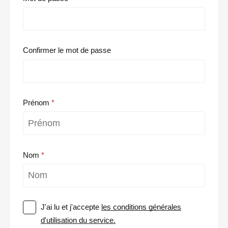
Confirmer le mot de passe
Prénom
Nom
J'ai lu et j'accepte
les conditions générales
d'utilisation du service.