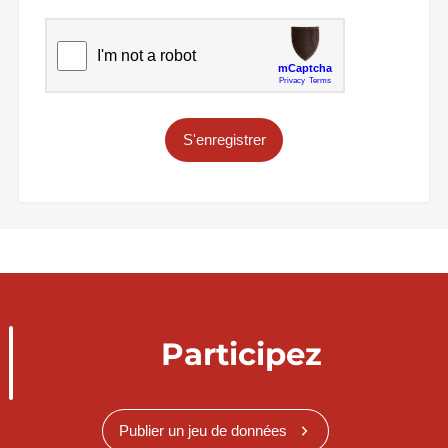
S'enregistrer
Participez
Publier un jeu de données