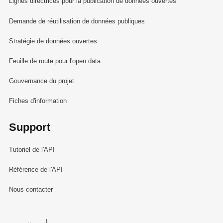
Lignes directrices pour la publication de données ouvertes
Demande de réutilisation de données publiques
Stratégie de données ouvertes
Feuille de route pour l'open data
Gouvernance du projet
Fiches d'information
Support
Tutoriel de l'API
Référence de l'API
Nous contacter