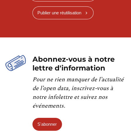
Publier une réutilisation
Abonnez-vous à notre
lettre d'information
Pour ne rien manquer de l’actualité
de l’open data, inscrivez-vous à
notre infolettre et suivez nos
événements.
S'abonner