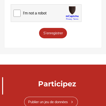
S'enregistrer
Participez
Publier un jeu de données