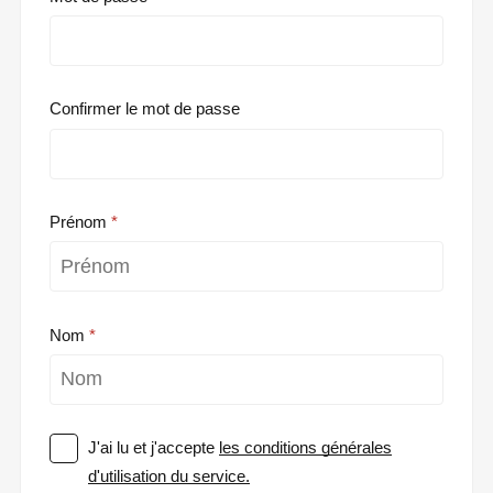
Confirmer le mot de passe
Prénom
Nom
J'ai lu et j'accepte
les conditions générales
d'utilisation du service.