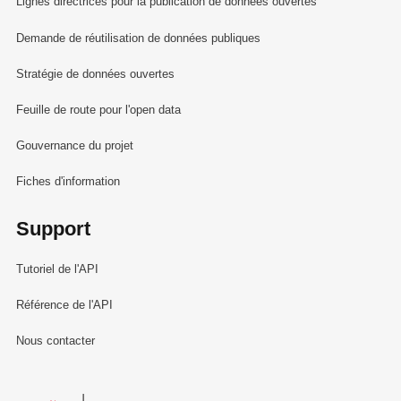
Lignes directrices pour la publication de données ouvertes
Demande de réutilisation de données publiques
Stratégie de données ouvertes
Feuille de route pour l'open data
Gouvernance du projet
Fiches d'information
Support
Tutoriel de l'API
Référence de l'API
Nous contacter