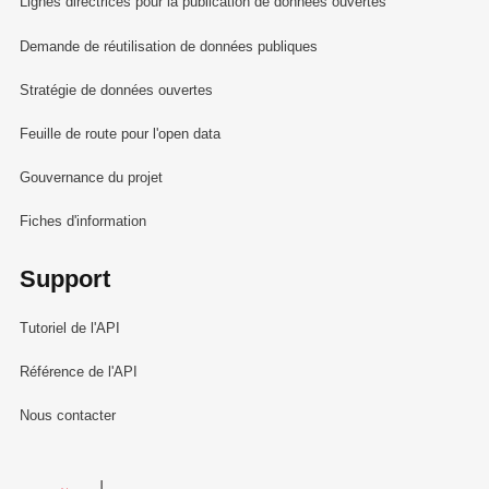
Lignes directrices pour la publication de données ouvertes
Demande de réutilisation de données publiques
Stratégie de données ouvertes
Feuille de route pour l'open data
Gouvernance du projet
Fiches d'information
Support
Tutoriel de l'API
Référence de l'API
Nous contacter