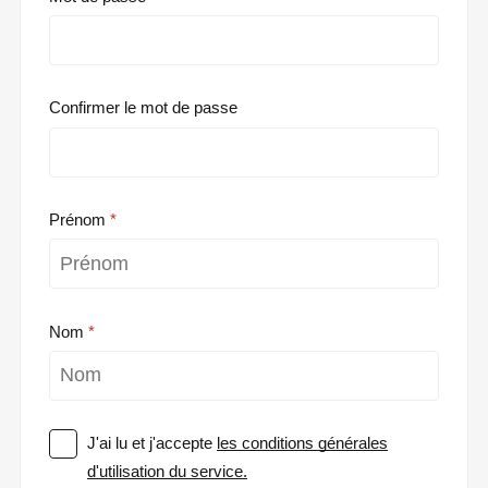
Confirmer le mot de passe
Prénom
Nom
J'ai lu et j'accepte
les conditions générales
d'utilisation du service.