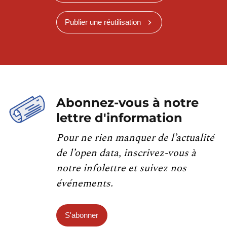
Publier une réutilisation
Abonnez-vous à notre
lettre d'information
Pour ne rien manquer de l’actualité
de l’open data, inscrivez-vous à
notre infolettre et suivez nos
événements.
S'abonner