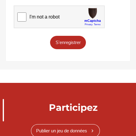
S'enregistrer
Participez
Publier un jeu de données