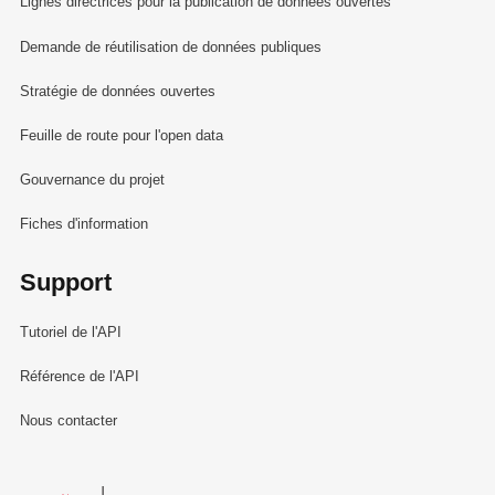
Lignes directrices pour la publication de données ouvertes
Demande de réutilisation de données publiques
Stratégie de données ouvertes
Feuille de route pour l'open data
Gouvernance du projet
Fiches d'information
Support
Tutoriel de l'API
Référence de l'API
Nous contacter