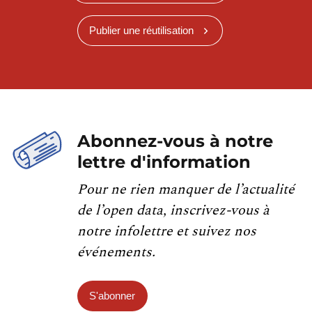
Publier une réutilisation
Abonnez-vous à notre
lettre d'information
Pour ne rien manquer de l’actualité
de l’open data, inscrivez-vous à
notre infolettre et suivez nos
événements.
S'abonner