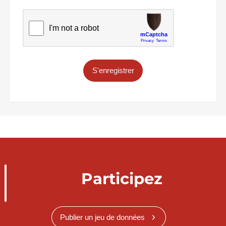
S'enregistrer
Participez
Publier un jeu de données