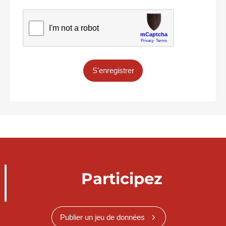
S'enregistrer
Participez
Publier un jeu de données