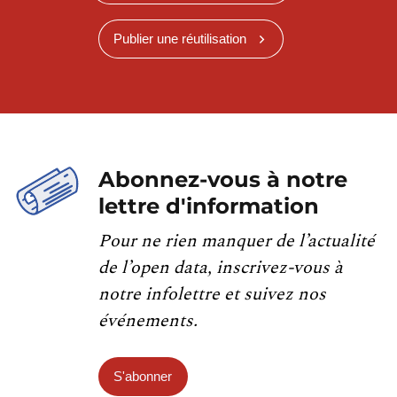
Publier une réutilisation
Abonnez-vous à notre
lettre d'information
Pour ne rien manquer de l’actualité
de l’open data, inscrivez-vous à
notre infolettre et suivez nos
événements.
S'abonner