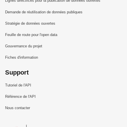
Lignes directrices pour la publication de données ouvertes
Demande de réutilisation de données publiques
Stratégie de données ouvertes
Feuille de route pour l'open data
Gouvernance du projet
Fiches d'information
Support
Tutoriel de l'API
Référence de l'API
Nous contacter