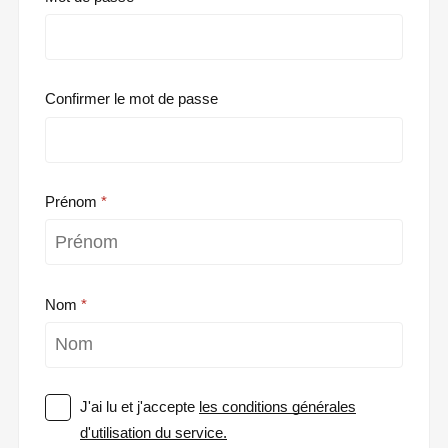
Confirmer le mot de passe
Prénom
Nom
J'ai lu et j'accepte
les conditions générales
d'utilisation du service.