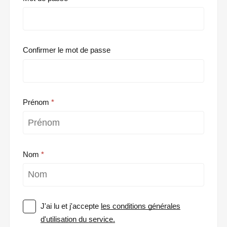
Confirmer le mot de passe
Prénom
Nom
J'ai lu et j'accepte
les conditions générales
d'utilisation du service.