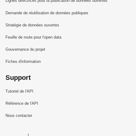
Lignes directrices pour la publication de données ouvertes
Demande de réutilisation de données publiques
Stratégie de données ouvertes
Feuille de route pour l'open data
Gouvernance du projet
Fiches d'information
Support
Tutoriel de l'API
Référence de l'API
Nous contacter