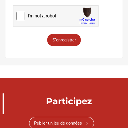
S'enregistrer
Participez
Publier un jeu de données