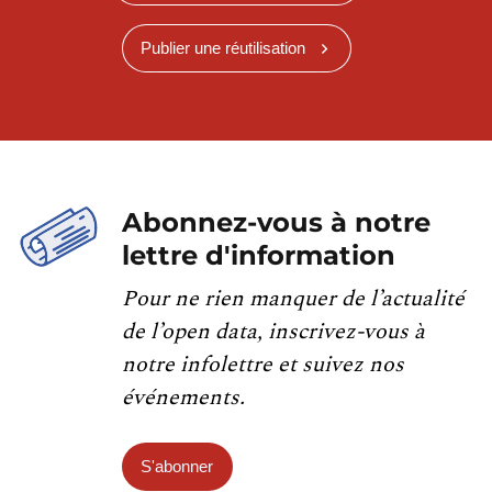
Publier une réutilisation
Abonnez-vous à notre
lettre d'information
Pour ne rien manquer de l’actualité
de l’open data, inscrivez-vous à
notre infolettre et suivez nos
événements.
S'abonner