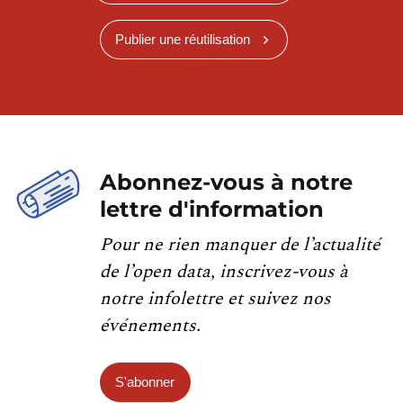
Publier une réutilisation
Abonnez-vous à notre
lettre d'information
Pour ne rien manquer de l’actualité
de l’open data, inscrivez-vous à
notre infolettre et suivez nos
événements.
S'abonner