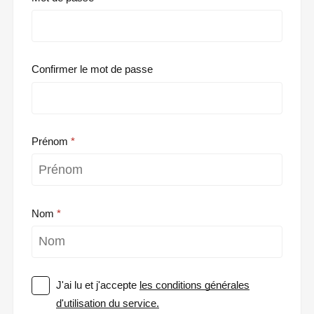
Confirmer le mot de passe
Prénom
Nom
J'ai lu et j'accepte
les conditions générales
d'utilisation du service.