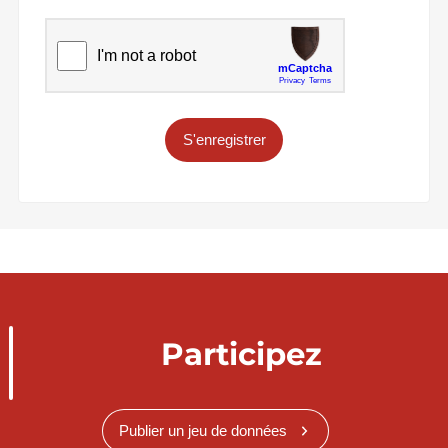
S'enregistrer
Participez
Publier un jeu de données