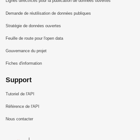
Lignes directrices pour la publication de données ouvertes
Demande de réutilisation de données publiques
Stratégie de données ouvertes
Feuille de route pour l'open data
Gouvernance du projet
Fiches d'information
Support
Tutoriel de l'API
Référence de l'API
Nous contacter