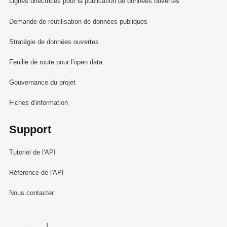
Lignes directrices pour la publication de données ouvertes
Demande de réutilisation de données publiques
Stratégie de données ouvertes
Feuille de route pour l'open data
Gouvernance du projet
Fiches d'information
Support
Tutoriel de l'API
Référence de l'API
Nous contacter