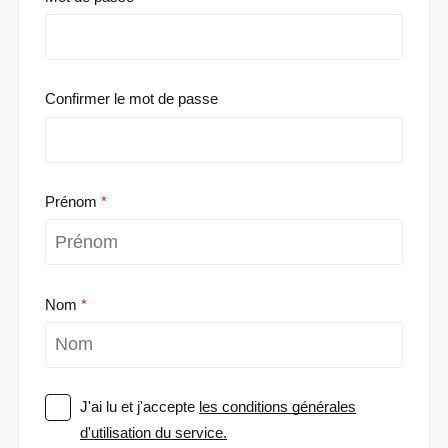
Confirmer le mot de passe
Prénom
Nom
J'ai lu et j'accepte
les conditions générales
d'utilisation du service.