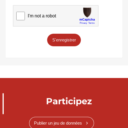
S'enregistrer
Participez
Publier un jeu de données