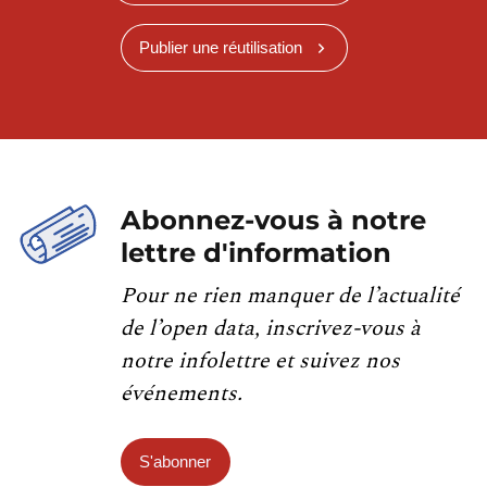
Publier une réutilisation
Abonnez-vous à notre
lettre d'information
Pour ne rien manquer de l’actualité
de l’open data, inscrivez-vous à
notre infolettre et suivez nos
événements.
S'abonner