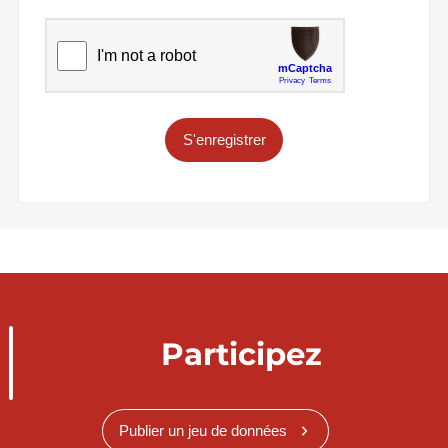
S'enregistrer
Participez
Publier un jeu de données