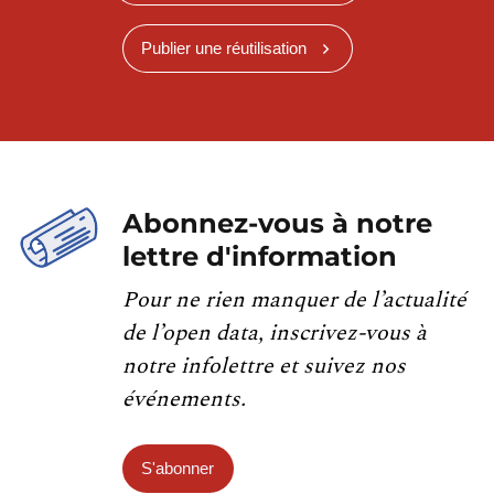
Publier une réutilisation
Abonnez-vous à notre
lettre d'information
Pour ne rien manquer de l’actualité
de l’open data, inscrivez-vous à
notre infolettre et suivez nos
événements.
S'abonner