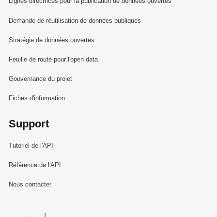
Lignes directrices pour la publication de données ouvertes
Demande de réutilisation de données publiques
Stratégie de données ouvertes
Feuille de route pour l'open data
Gouvernance du projet
Fiches d'information
Support
Tutoriel de l'API
Référence de l'API
Nous contacter