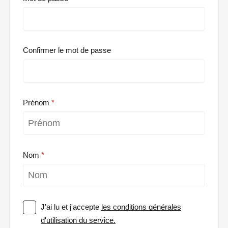
Confirmer le mot de passe
Prénom
Nom
J'ai lu et j'accepte
les conditions générales
d'utilisation du service.