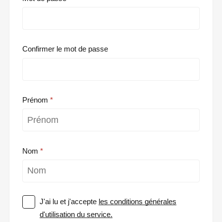
Confirmer le mot de passe
Prénom
Nom
J'ai lu et j'accepte
les conditions générales
d'utilisation du service.