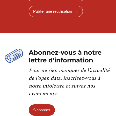
Publier une réutilisation
Abonnez-vous à notre
lettre d'information
Pour ne rien manquer de l’actualité
de l’open data, inscrivez-vous à
notre infolettre et suivez nos
événements.
S'abonner