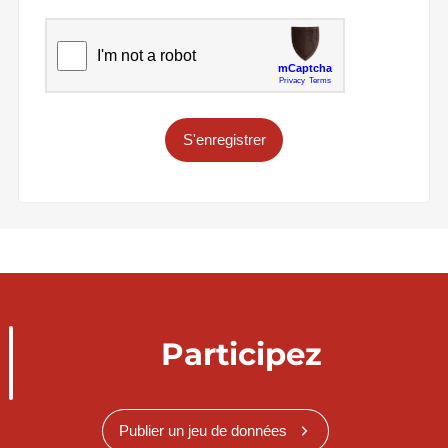
S'enregistrer
Participez
Publier un jeu de données