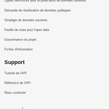
Lignes directrices pour la publication de données ouvertes
Demande de réutilisation de données publiques
Stratégie de données ouvertes
Feuille de route pour l'open data
Gouvernance du projet
Fiches d'information
Support
Tutoriel de l'API
Référence de l'API
Nous contacter