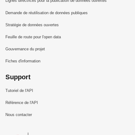
Lignes directrices pour la publication de données ouvertes
Demande de réutilisation de données publiques
Stratégie de données ouvertes
Feuille de route pour l'open data
Gouvernance du projet
Fiches d'information
Support
Tutoriel de l'API
Référence de l'API
Nous contacter