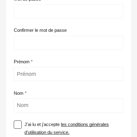
Confirmer le mot de passe
Prénom
Nom
J'ai lu et j'accepte
les conditions générales
d'utilisation du service.