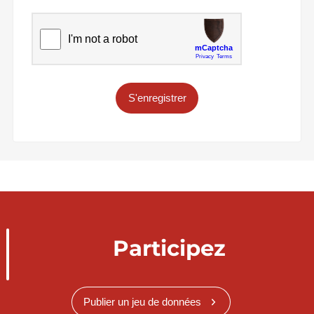
S'enregistrer
Participez
Publier un jeu de données