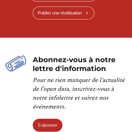
Publier une réutilisation
Abonnez-vous à notre
lettre d'information
Pour ne rien manquer de l’actualité
de l’open data, inscrivez-vous à
notre infolettre et suivez nos
événements.
S'abonner