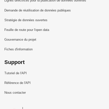
Lignes directrices pour la publication de données ouvertes
Demande de réutilisation de données publiques
Stratégie de données ouvertes
Feuille de route pour l'open data
Gouvernance du projet
Fiches d'information
Support
Tutoriel de l'API
Référence de l'API
Nous contacter