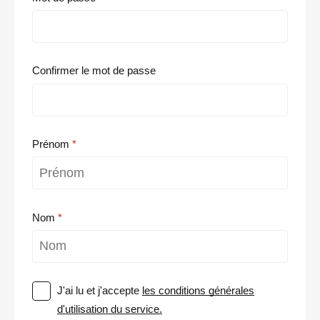
Confirmer le mot de passe
Prénom
Nom
J'ai lu et j'accepte
les conditions générales
d'utilisation du service.