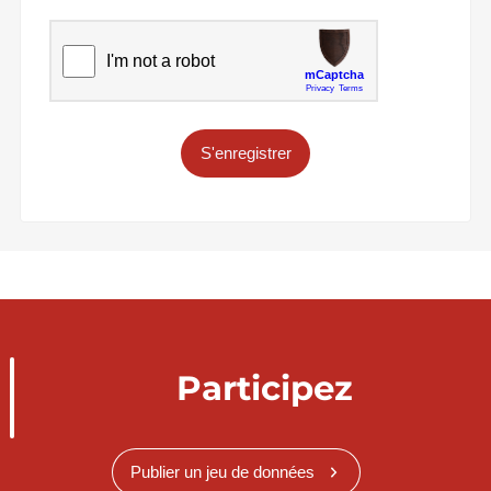
S'enregistrer
Participez
Publier un jeu de données