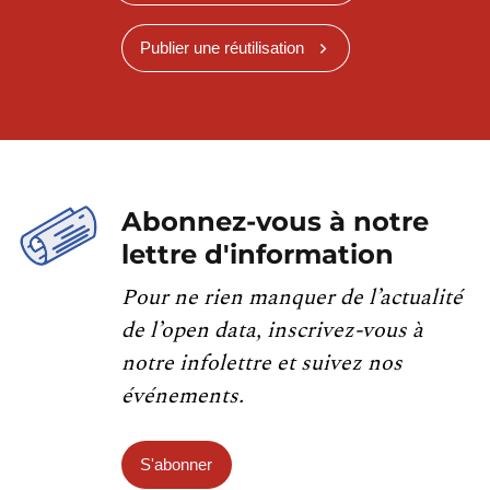
Publier une réutilisation
Abonnez-vous à notre
lettre d'information
Pour ne rien manquer de l’actualité
de l’open data, inscrivez-vous à
notre infolettre et suivez nos
événements.
S'abonner