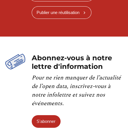
Publier une réutilisation
Abonnez-vous à notre
lettre d'information
Pour ne rien manquer de l’actualité
de l’open data, inscrivez-vous à
notre infolettre et suivez nos
événements.
S'abonner