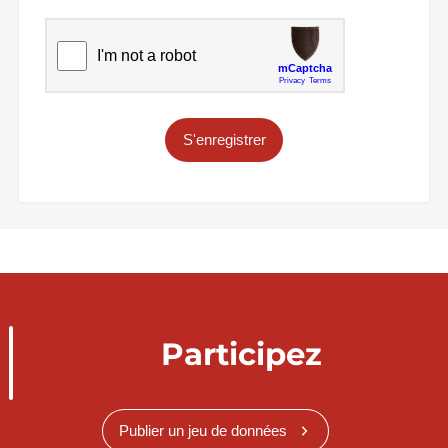
S'enregistrer
Participez
Publier un jeu de données