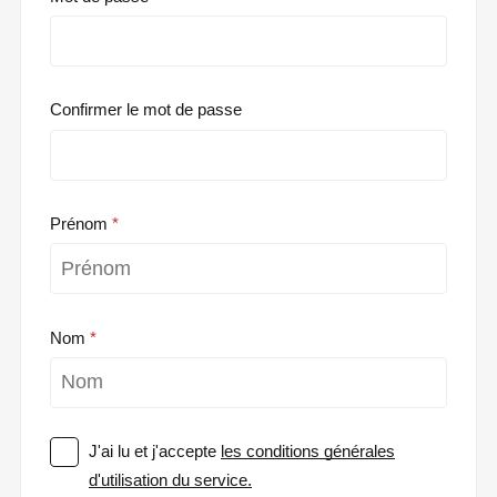
Confirmer le mot de passe
Prénom
Nom
J'ai lu et j'accepte
les conditions générales
d'utilisation du service.