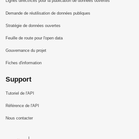
Lignes directrices pour la publication de données ouvertes
Demande de réutilisation de données publiques
Stratégie de données ouvertes
Feuille de route pour l'open data
Gouvernance du projet
Fiches d'information
Support
Tutoriel de l'API
Référence de l'API
Nous contacter