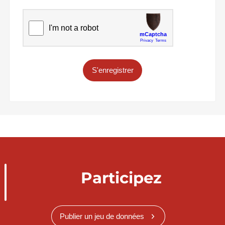
S'enregistrer
Participez
Publier un jeu de données