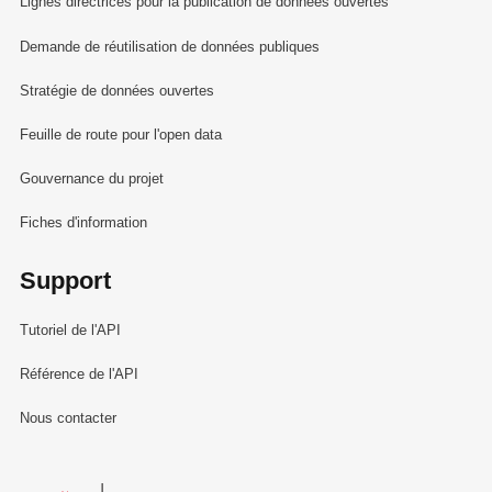
Lignes directrices pour la publication de données ouvertes
Demande de réutilisation de données publiques
Stratégie de données ouvertes
Feuille de route pour l'open data
Gouvernance du projet
Fiches d'information
Support
Tutoriel de l'API
Référence de l'API
Nous contacter