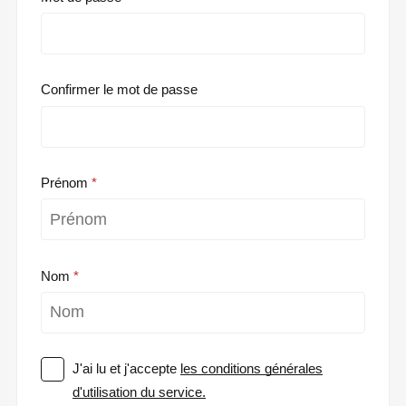
Confirmer le mot de passe
Prénom
Nom
J'ai lu et j'accepte
les conditions générales
d'utilisation du service.