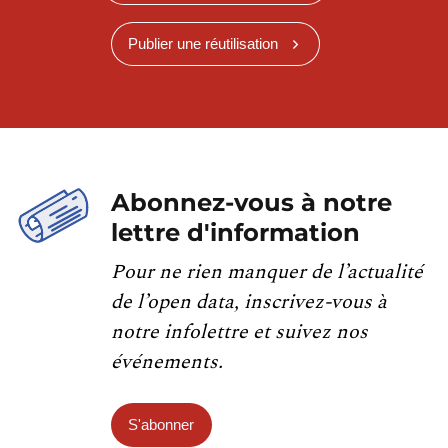
Publier une réutilisation
Abonnez-vous à notre
lettre d'information
Pour ne rien manquer de l’actualité
de l’open data, inscrivez-vous à
notre infolettre et suivez nos
événements.
S'abonner