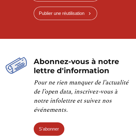
Publier une réutilisation
Abonnez-vous à notre
lettre d'information
Pour ne rien manquer de l’actualité
de l’open data, inscrivez-vous à
notre infolettre et suivez nos
événements.
S'abonner