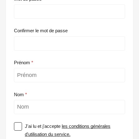
Confirmer le mot de passe
Prénom
Nom
J'ai lu et j'accepte
les conditions générales
d'utilisation du service.