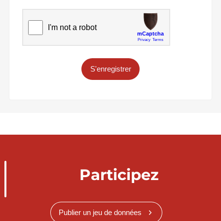
S'enregistrer
Participez
Publier un jeu de données