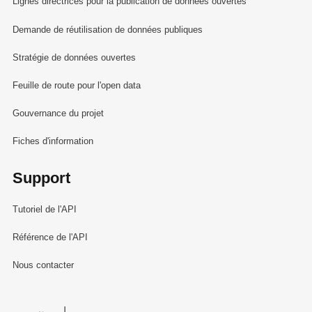
Lignes directrices pour la publication de données ouvertes
Demande de réutilisation de données publiques
Stratégie de données ouvertes
Feuille de route pour l'open data
Gouvernance du projet
Fiches d'information
Support
Tutoriel de l'API
Référence de l'API
Nous contacter