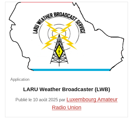
Application
LARU Weather Broadcaster (LWB)
Luxembourg Amateur
Publié le 10 août 2025 par
Radio Union