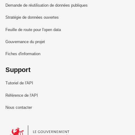
Demande de réutilisation de données publiques
Stratégie de données ouvertes
Feuille de route pour l'open data
Gouvernance du projet
Fiches d'information
Support
Tutoriel de l'API
Référence de l'API
Nous contacter
Le Gouvernement du Grand-Duché de Luxembourg - Service Informa