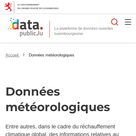
Reche
La plateforme de données ouvertes
Accueil
Données météorologiques
Données
météorologiques
Entre autres, dans le cadre du réchauffement
climatique global, des informations relatives au