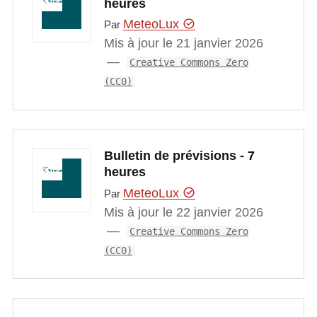
heures
MeteoLux
Par
Mis à jour le 21 janvier 2026
Creative Commons Zero
(CC0)
Bulletin de prévisions - 7
heures
MeteoLux
Par
Mis à jour le 22 janvier 2026
Creative Commons Zero
(CC0)