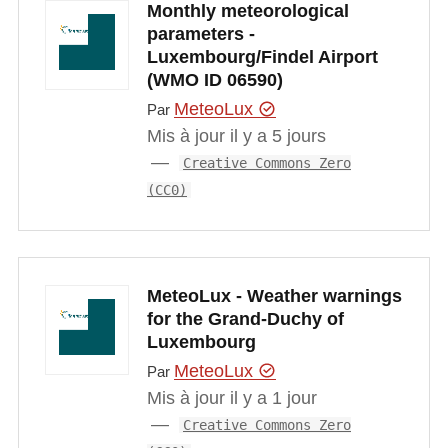
Monthly meteorological
parameters -
Luxembourg/Findel Airport
(WMO ID 06590)
MeteoLux
Par
Mis à jour il y a 5 jours
Creative Commons Zero
(CC0)
MeteoLux - Weather warnings
for the Grand-Duchy of
Luxembourg
MeteoLux
Par
Mis à jour il y a 1 jour
Creative Commons Zero