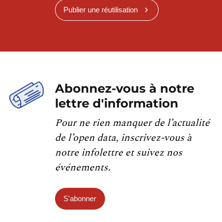
Publier une réutilisation
Abonnez-vous à notre
lettre d'information
Pour ne rien manquer de l’actualité
de l’open data, inscrivez-vous à
notre infolettre et suivez nos
événements.
S'abonner