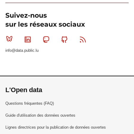
Suivez-nous
sur les réseaux sociaux
Bluesky
Linkedin
Mastodon
Github
RSS
info@data.public.lu
L'Open data
Questions fréquentes (FAQ)
Guide d'utilisation des données ouvertes
Lignes directrices pour la publication de données ouvertes