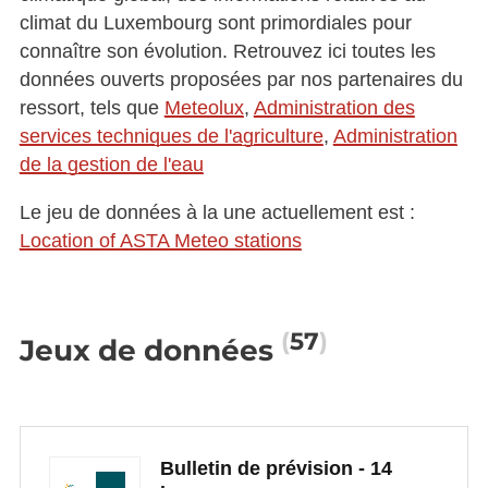
climat du Luxembourg sont primordiales pour
connaître son évolution. Retrouvez ici toutes les
données ouverts proposées par nos partenaires du
ressort, tels que
Meteolux
,
Administration des
services techniques de l'agriculture
,
Administration
de la gestion de l'eau
Le jeu de données à la une actuellement est :
Location of ASTA Meteo stations
57
Jeux de données
Bulletin de prévision - 14