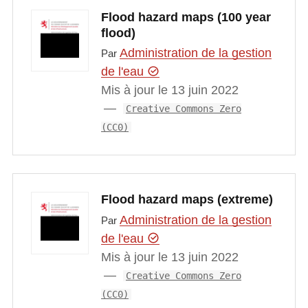
Flood hazard maps (100 year
flood)
Administration de la gestion
Par
de l'eau
Mis à jour le 13 juin 2022
Creative Commons Zero
(CC0)
Flood hazard maps (extreme)
Administration de la gestion
Par
de l'eau
Mis à jour le 13 juin 2022
Creative Commons Zero
(CC0)