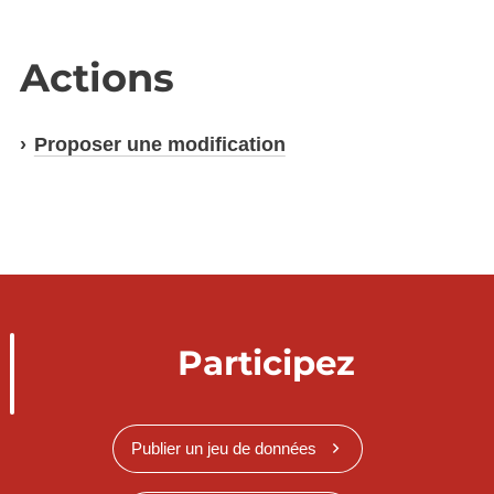
Actions
Proposer une modification
Participez
Publier un jeu de données