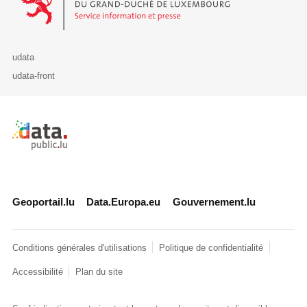
udata
udata-front
Retour à l'accueil de data.public.lu
Geoportail.lu
Data.Europa.eu
Gouvernement.lu
Conditions générales d'utilisations
Politique de confidentialité
Accessibilité
Plan du site