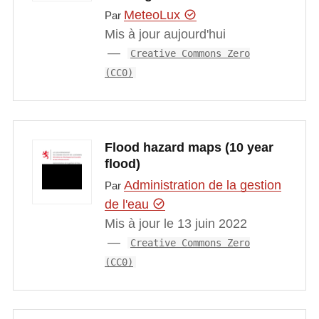
MeteoLux
Par
Mis à jour aujourd'hui
Creative Commons Zero
(CC0)
Flood hazard maps (10 year
flood)
Administration de la gestion
Par
de l'eau
Mis à jour le 13 juin 2022
Creative Commons Zero
(CC0)