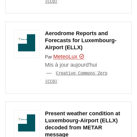
(CC0)
Aerodrome Reports and
Forecasts for Luxembourg-
Airport (ELLX)
MeteoLux
Par
Mis à jour aujourd'hui
Creative Commons Zero
(CC0)
Present weather condition at
Luxembourg-Airport (ELLX)
decoded from METAR
message