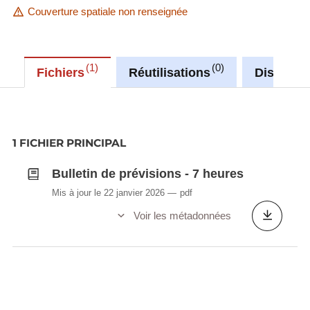
Couverture spatiale non renseignée
1
0
Fichiers
Réutilisations
Discussi
1 FICHIER PRINCIPAL
Bulletin de prévisions - 7 heures
Mis à jour le 22 janvier 2026
pdf
Voir les métadonnées