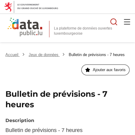
Reche
La plateforme de données ouvertes
Accueil
Jeux de données
Bulletin de prévisions - 7 heures
Ajouter aux favoris
Bulletin de prévisions - 7
heures
Description
Bulletin de prévisions - 7 heures