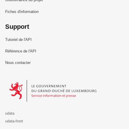
Fiches d'information
Support
Tutoriel de l'API
Référence de l'API
Nous contacter
Le Gouvernement du Grand-Duché de Luxembourg - Service Informa
udata
udata-front