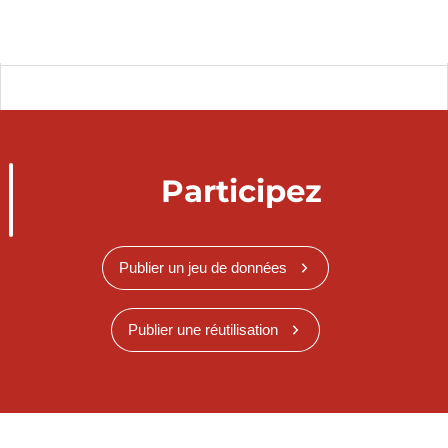
Participez
Publier un jeu de données
Publier une réutilisation