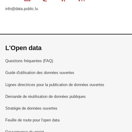
info@data.public.lu
L'Open data
Questions fréquentes (FAQ)
Guide d'utilisation des données ouvertes
Lignes directrices pour la publication de données ouvertes
Demande de réutilisation de données publiques
Stratégie de données ouvertes
Feuille de route pour l'open data
Gouvernance du projet