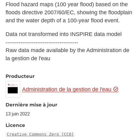
Flood hazard maps (100 year flood) based on the
floods directive 2007/60/EC, showing the floodplain
and the water depth of a 100-year flood event.
Data not transformed into INSPIRE data model
---------------------------------------
Raw data made available by the Administration de
la gestion de l'eau
Producteur
Administration de la gestion de l'eau
Dernière mise à jour
13 juin 2022
Licence
Creative Commons Zero (CC0)