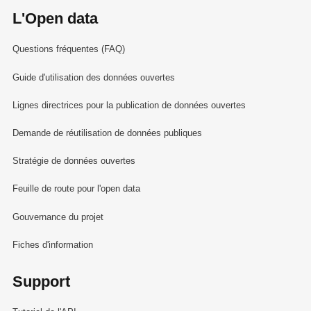
L'Open data
Questions fréquentes (FAQ)
Guide d'utilisation des données ouvertes
Lignes directrices pour la publication de données ouvertes
Demande de réutilisation de données publiques
Stratégie de données ouvertes
Feuille de route pour l'open data
Gouvernance du projet
Fiches d'information
Support