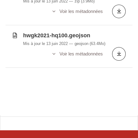
Mis à jour le 13 juin 2022
zip
(3.9Mo)
Voir les métadonnées
hwgk2021-hq100.geojson
Mis à jour le 13 juin 2022
geojson
(63.4Mo)
Voir les métadonnées