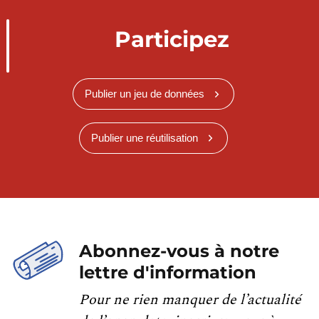
Participez
Publier un jeu de données
Publier une réutilisation
Abonnez-vous à notre
lettre d'information
Pour ne rien manquer de l’actualité