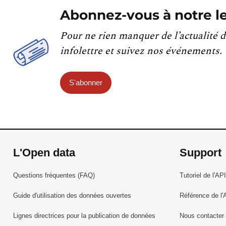
Abonnez-vous à notre le
Pour ne rien manquer de l’actualité d
infolettre et suivez nos événements.
S'abonner
L'Open data
Support
Questions fréquentes (FAQ)
Tutoriel de l'API
Guide d'utilisation des données ouvertes
Référence de l'
Lignes directrices pour la publication de données
Nous contacter