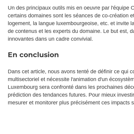
Un des principaux outils mis en oeuvre par l'équipe 
certains domaines sont les séances de co-création 
logement, la langue luxembourgeoise, etc. et invite 
de contenus et les experts du domaine. Le but est, da
innovantes dans un cadre convivial.
En conclusion
Dans cet article, nous avons tenté de définir ce qui 
multisectoriel et nécessite l'animation d'un écosystè
Luxembourg sera confronté dans les prochaines déce
prédiction des tendances futures. Pour mieux investir
mesurer et monitorer plus précisément ces impacts s