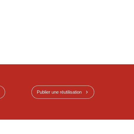
Publier une réutilisation