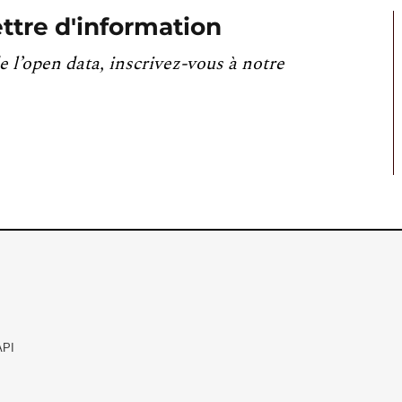
ttre d'information
e l’open data, inscrivez-vous à notre
API