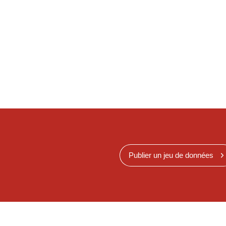
Publier un jeu de données