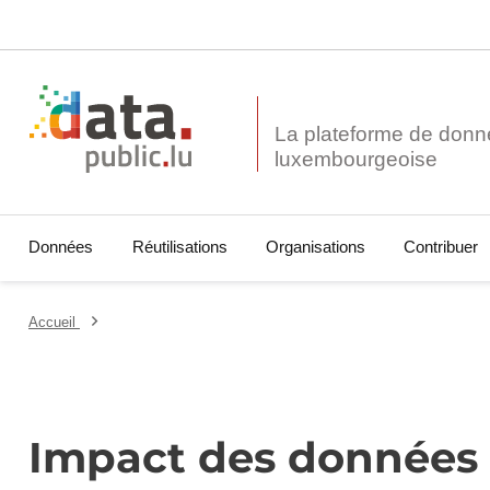
La plateforme de donn
Données
Réutilisations
Organisations
Contribuer
Accueil
Impact des données o