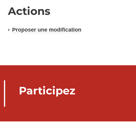
Actions
Proposer une modification
Participez