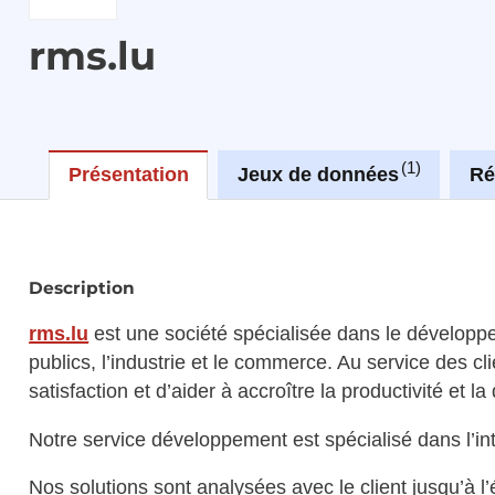
rms.lu
1
Présentation
Jeux de données
Ré
Description
rms.lu
est une société spécialisée dans le développeme
publics, l’industrie et le commerce. Au service des 
satisfaction et d’aider à accroître la productivité et l
Notre service développement est spécialisé dans l’inté
Nos solutions sont analysées avec le client jusqu’à l’