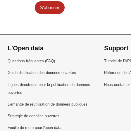
S'abonner
L'Open data
Support
Questions fréquentes (FAQ)
Tutoriel de l'API
Guide d'utilisation des données ouvertes
Référence de l'
Lignes directrices pour la publication de données
Nous contacter
ouvertes
Demande de réutilisation de données publiques
Stratégie de données ouvertes
Feuille de route pour l'open data