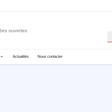
ées ouvertes
Re
Actualités
Nous contacter