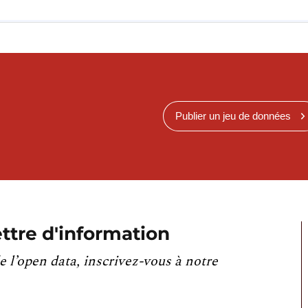
Publier un jeu de données
ttre d'information
e l’open data, inscrivez-vous à notre