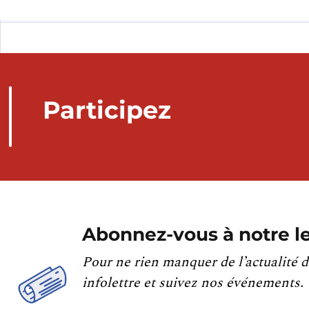
Participez
Abonnez-vous à notre le
Pour ne rien manquer de l’actualité d
infolettre et suivez nos événements.