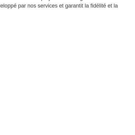
loppé par nos services et garantit la fidélité et la