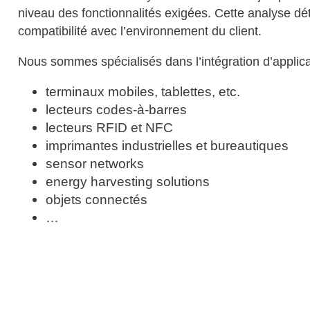
niveau des fonctionnalités exigées. Cette analyse détai
compatibilité avec l’environnement du client.
Nous sommes spécialisés dans l’intégration d’applicat
terminaux mobiles, tablettes, etc.
lecteurs codes-à-barres
lecteurs RFID et NFC
imprimantes industrielles et bureautiques
sensor networks
energy harvesting solutions
objets connectés
…