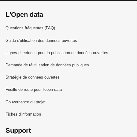
L'Open data
Questions fréquentes (FAQ)
Guide d'utilisation des données ouvertes
Lignes directrices pour la publication de données ouvertes
Demande de réutilisation de données publiques
Stratégie de données ouvertes
Feuille de route pour l'open data
Gouvernance du projet
Fiches d'information
Support