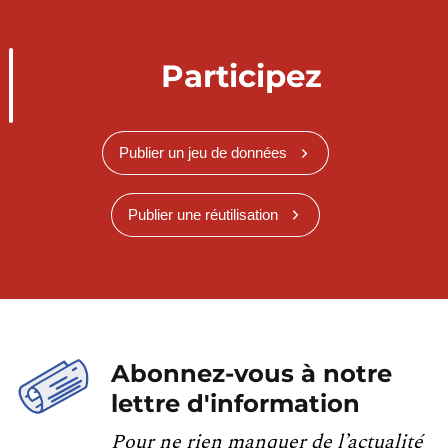
Participez
Publier un jeu de données
Publier une réutilisation
Abonnez-vous à notre
lettre d'information
Pour ne rien manquer de l’actualité