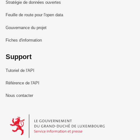
Stratégie de données ouvertes
Feuille de route pour l'open data
Gouvernance du projet
Fiches d'information
Support
Tutoriel de l'API
Référence de l'API
Nous contacter
Le Gouvernement du Grand-Duché de Luxembourg - Service Informa