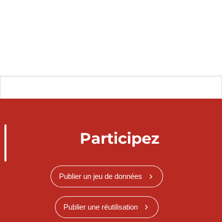
Participez
Publier un jeu de données
Publier une réutilisation