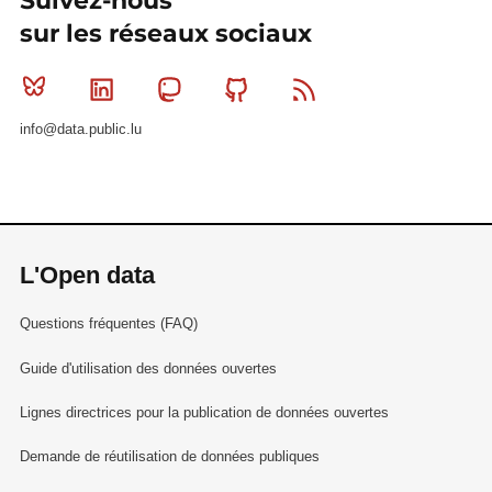
Suivez-nous
sur les réseaux sociaux
Bluesky
Linkedin
Mastodon
Github
RSS
info@data.public.lu
L'Open data
Questions fréquentes (FAQ)
Guide d'utilisation des données ouvertes
Lignes directrices pour la publication de données ouvertes
Demande de réutilisation de données publiques