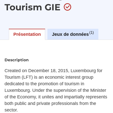
Tourism GIE
1
Présentation
Jeux de données
Réu
Description
Created on December 18, 2015, Luxembourg for
Tourism (LFT) is an economic interest group
dedicated to the promotion of tourism in
Luxembourg. Under the supervision of the Minister
of the Economy, it unites and impartially represents
both public and private professionals from the
sector.