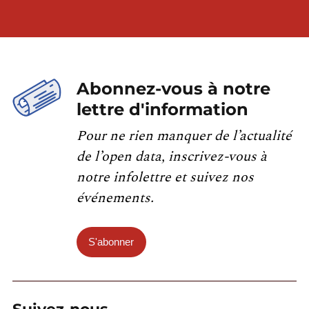
Abonnez-vous à notre
lettre d'information
Pour ne rien manquer de l’actualité
de l’open data, inscrivez-vous à
notre infolettre et suivez nos
événements.
S'abonner