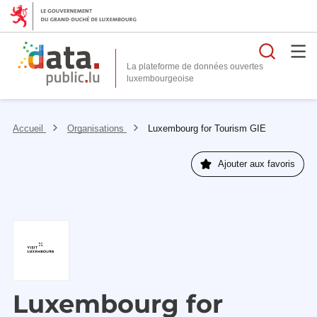
Reche
La plateforme de données ouvertes
Accueil
Organisations
Luxembourg for Tourism GIE
Ajouter aux favoris
Luxembourg for