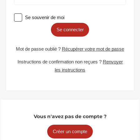
Se souvenir de moi
Se connecter
Mot de passe oublié ?
Récupérer votre mot de passe
Instructions de confirmation non reçues ?
Renvoyer
les instructions
Vous n'avez pas de compte ?
Créer un compte