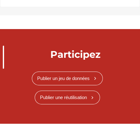
Participez
Publier un jeu de données
Publier une réutilisation