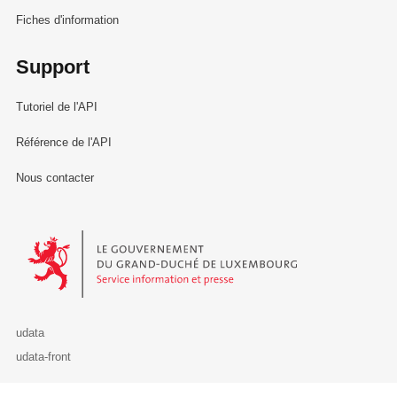
Fiches d'information
Support
Tutoriel de l'API
Référence de l'API
Nous contacter
Le Gouvernement du Grand-Duché de Luxembourg - Service Informa
udata
udata-front