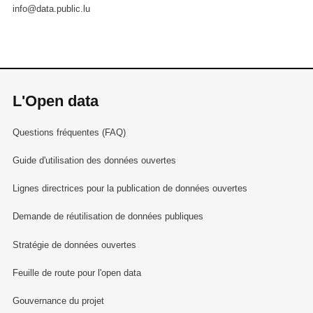
info@data.public.lu
L'Open data
Questions fréquentes (FAQ)
Guide d'utilisation des données ouvertes
Lignes directrices pour la publication de données ouvertes
Demande de réutilisation de données publiques
Stratégie de données ouvertes
Feuille de route pour l'open data
Gouvernance du projet