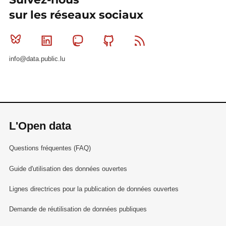
sur les réseaux sociaux
Bluesky
Linkedin
Mastodon
Github
RSS
info@data.public.lu
L'Open data
Questions fréquentes (FAQ)
Guide d'utilisation des données ouvertes
Lignes directrices pour la publication de données ouvertes
Demande de réutilisation de données publiques