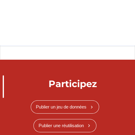
Participez
Publier un jeu de données
Publier une réutilisation