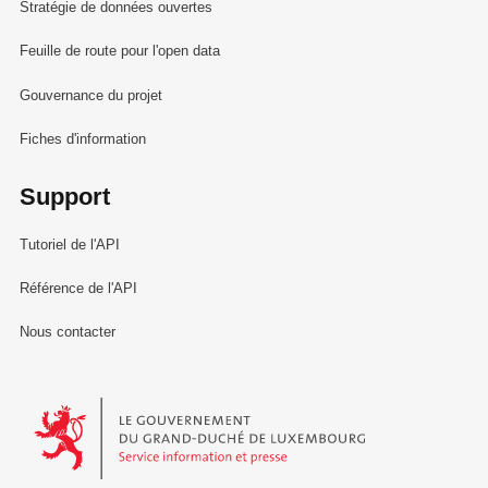
Stratégie de données ouvertes
Feuille de route pour l'open data
Gouvernance du projet
Fiches d'information
Support
Tutoriel de l'API
Référence de l'API
Nous contacter
Le Gouvernement du Grand-Duché de Luxembourg - Service Informa