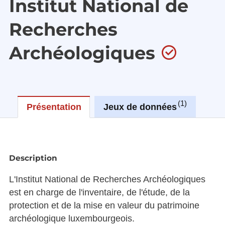
Institut National de
Recherches
Archéologiques
1
Présentation
Jeux de données
Réu
Description
L'Institut National de Recherches Archéologiques
est en charge de l'inventaire, de l'étude, de la
protection et de la mise en valeur du patrimoine
archéologique luxembourgeois.