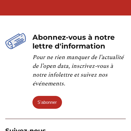
Abonnez-vous à notre
lettre d'information
Pour ne rien manquer de l’actualité
de l’open data, inscrivez-vous à
notre infolettre et suivez nos
événements.
S'abonner
Suivez-nous