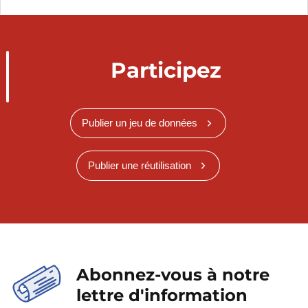
Participez
Publier un jeu de données
Publier une réutilisation
Abonnez-vous à notre
lettre d'information