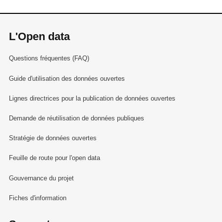
L'Open data
Questions fréquentes (FAQ)
Guide d'utilisation des données ouvertes
Lignes directrices pour la publication de données ouvertes
Demande de réutilisation de données publiques
Stratégie de données ouvertes
Feuille de route pour l'open data
Gouvernance du projet
Fiches d'information