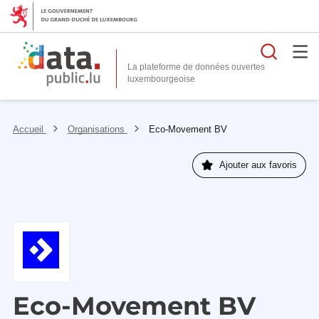
Reche
La plateforme de données ouvertes
Accueil
Organisations
Eco-Movement BV
Ajouter aux favoris
Eco-Movement BV