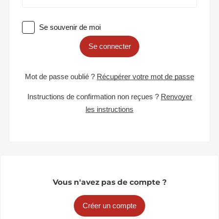
Se souvenir de moi
Se connecter
Mot de passe oublié ?
Récupérer votre mot de passe
Instructions de confirmation non reçues ?
Renvoyer
les instructions
Vous n'avez pas de compte ?
Créer un compte