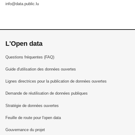
info@data.public.lu
L'Open data
Questions fréquentes (FAQ)
Guide d'utilisation des données ouvertes
Lignes directrices pour la publication de données ouvertes
Demande de réutilisation de données publiques
Stratégie de données ouvertes
Feuille de route pour l'open data
Gouvernance du projet