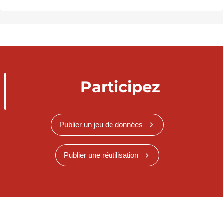
Participez
Publier un jeu de données
Publier une réutilisation