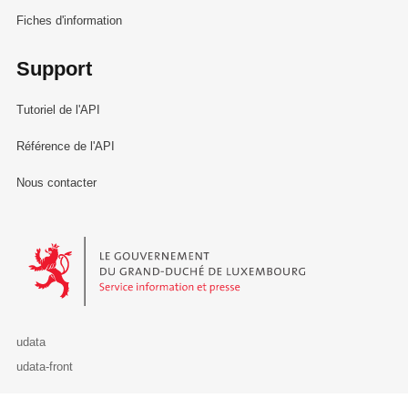
Fiches d'information
Support
Tutoriel de l'API
Référence de l'API
Nous contacter
Le Gouvernement du Grand-Duché de Luxembourg - Service Informa
udata
udata-front