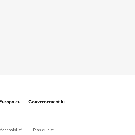
Europa.eu
Gouvernement.lu
Accessibilité
Plan du site