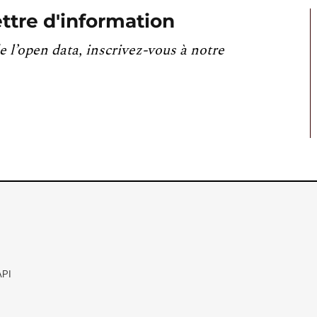
ttre d'information
e l’open data, inscrivez-vous à notre
API