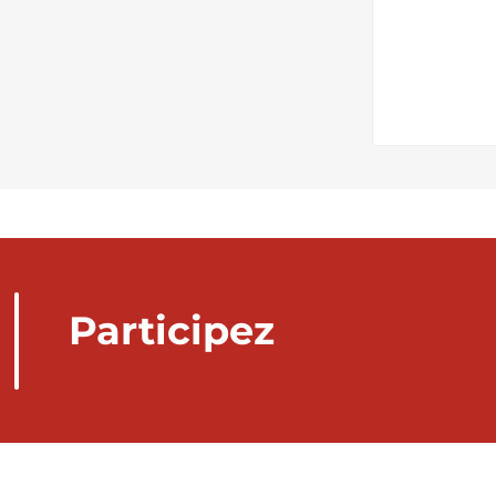
Participez