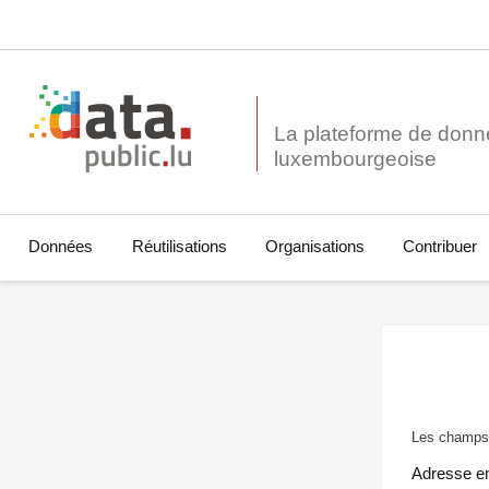
La plateforme de donn
Données
Réutilisations
Organisations
Contribuer
Les champs 
Adresse e