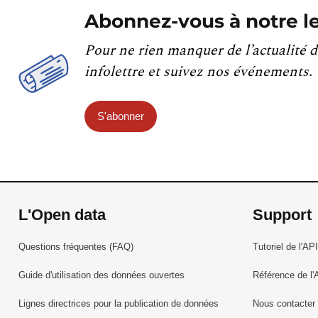
Abonnez-vous à notre le
Pour ne rien manquer de l’actualité d
infolettre et suivez nos événements.
S'abonner
L'Open data
Support
Questions fréquentes (FAQ)
Tutoriel de l'API
Guide d'utilisation des données ouvertes
Référence de l'
Lignes directrices pour la publication de données
Nous contacter