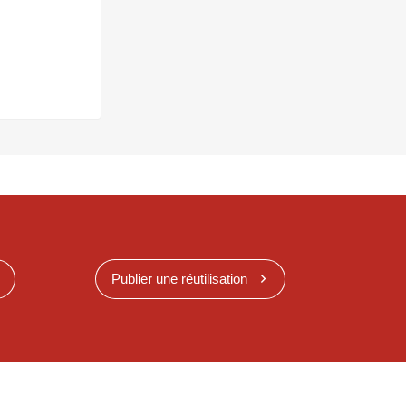
Publier une réutilisation