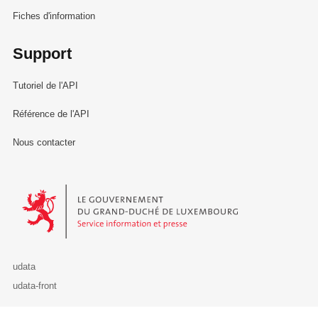
Fiches d'information
Support
Tutoriel de l'API
Référence de l'API
Nous contacter
Le Gouvernement du Grand-Duché de Luxembourg - Service Informa
udata
udata-front