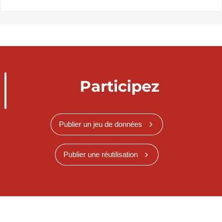
Participez
Publier un jeu de données
Publier une réutilisation