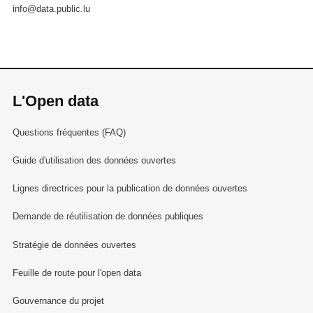
info@data.public.lu
L'Open data
Questions fréquentes (FAQ)
Guide d'utilisation des données ouvertes
Lignes directrices pour la publication de données ouvertes
Demande de réutilisation de données publiques
Stratégie de données ouvertes
Feuille de route pour l'open data
Gouvernance du projet