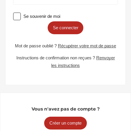
Se souvenir de moi
Se connecter
Mot de passe oublié ?
Récupérer votre mot de passe
Instructions de confirmation non reçues ?
Renvoyer
les instructions
Vous n'avez pas de compte ?
Créer un compte