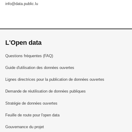
info@data.public.lu
L'Open data
Questions fréquentes (FAQ)
Guide d'utilisation des données ouvertes
Lignes directrices pour la publication de données ouvertes
Demande de réutilisation de données publiques
Stratégie de données ouvertes
Feuille de route pour l'open data
Gouvernance du projet