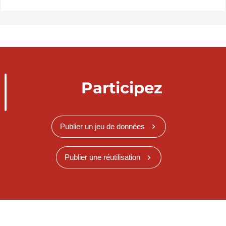
Participez
Publier un jeu de données
Publier une réutilisation