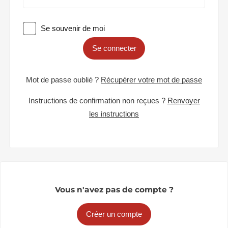
Se souvenir de moi
Se connecter
Mot de passe oublié ?
Récupérer votre mot de passe
Instructions de confirmation non reçues ?
Renvoyer
les instructions
Vous n'avez pas de compte ?
Créer un compte