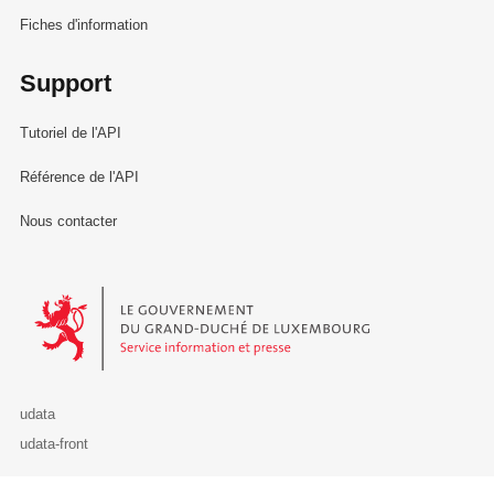
Fiches d'information
Support
Tutoriel de l'API
Référence de l'API
Nous contacter
Le Gouvernement du Grand-Duché de Luxembourg - Service Informa
udata
udata-front