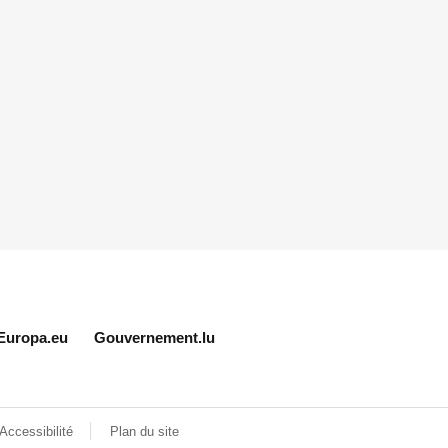
Europa.eu
Gouvernement.lu
Accessibilité
Plan du site