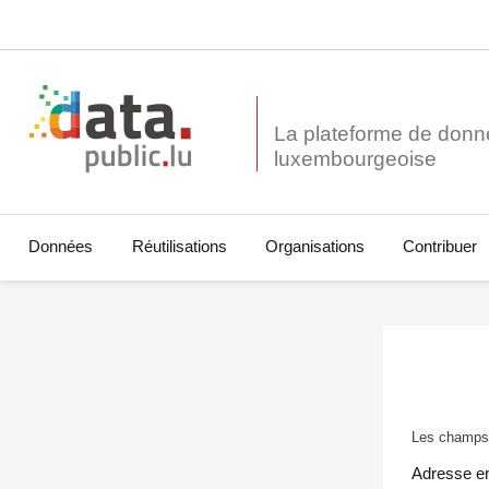
La plateforme de donn
Données
Réutilisations
Organisations
Contribuer
Les champs 
Adresse e