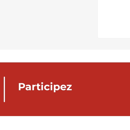
Participez