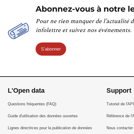
Abonnez-vous à notre le
Pour ne rien manquer de l’actualité d
infolettre et suivez nos événements.
S'abonner
L'Open data
Support
Questions fréquentes (FAQ)
Tutoriel de l'API
Guide d'utilisation des données ouvertes
Référence de l'
Lignes directrices pour la publication de données
Nous contacter