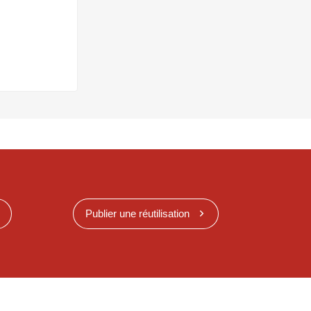
Publier une réutilisation