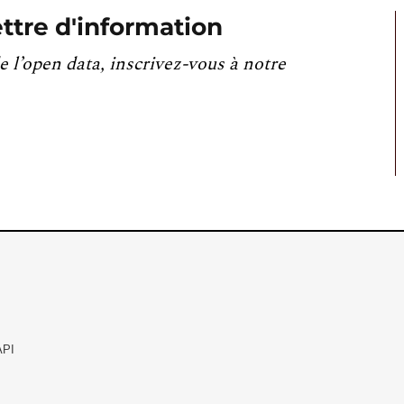
ttre d'information
e l’open data, inscrivez-vous à notre
API