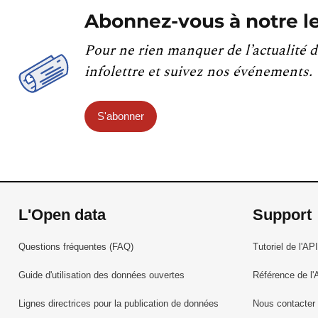
Abonnez-vous à notre le
Pour ne rien manquer de l’actualité d
infolettre et suivez nos événements.
S'abonner
L'Open data
Support
Questions fréquentes (FAQ)
Tutoriel de l'API
Guide d'utilisation des données ouvertes
Référence de l'
Lignes directrices pour la publication de données
Nous contacter