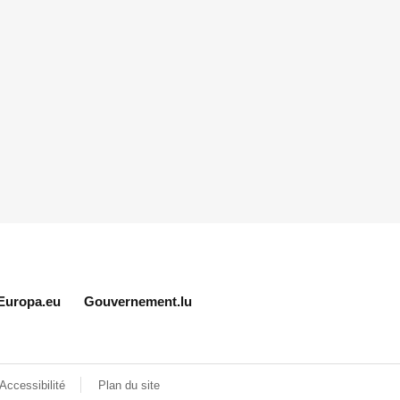
Europa.eu
Gouvernement.lu
Accessibilité
Plan du site