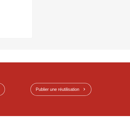
Publier une réutilisation