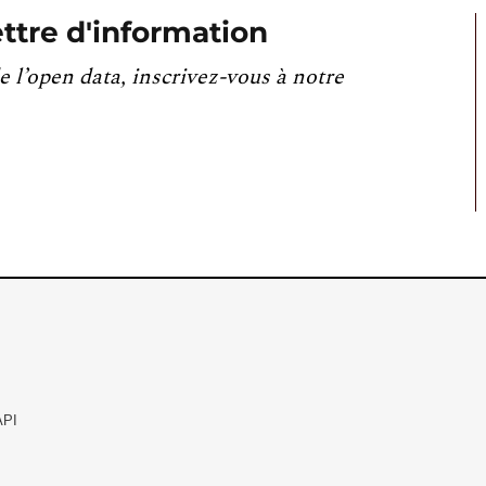
ttre d'information
e l’open data, inscrivez-vous à notre
API