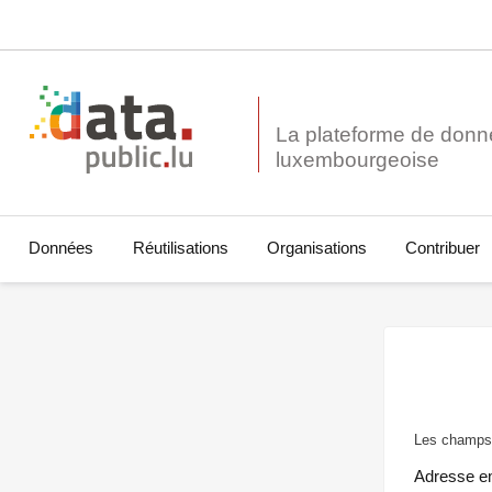
La plateforme de donn
Données
Réutilisations
Organisations
Contribuer
Les champs 
Adresse e