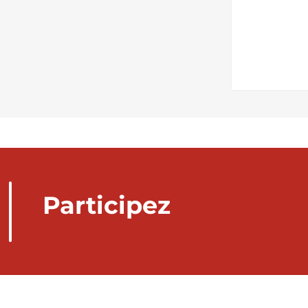
Participez