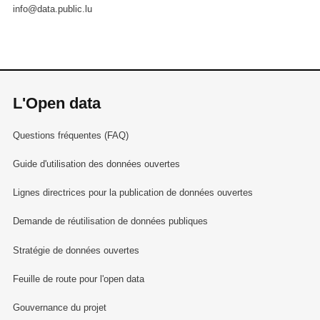
info@data.public.lu
L'Open data
Questions fréquentes (FAQ)
Guide d'utilisation des données ouvertes
Lignes directrices pour la publication de données ouvertes
Demande de réutilisation de données publiques
Stratégie de données ouvertes
Feuille de route pour l'open data
Gouvernance du projet