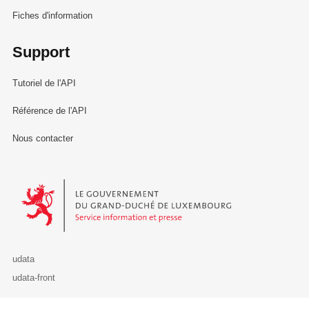
Fiches d'information
Support
Tutoriel de l'API
Référence de l'API
Nous contacter
Le Gouvernement du Grand-Duché de Luxembourg - Service Informa
udata
udata-front