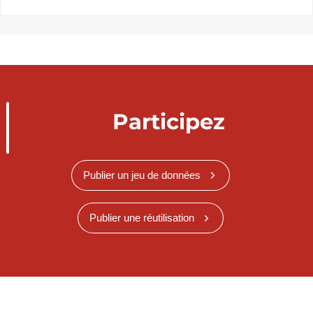
Participez
Publier un jeu de données
Publier une réutilisation