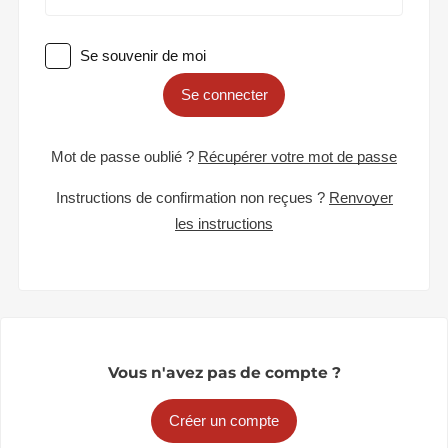
Se souvenir de moi
Se connecter
Mot de passe oublié ?
Récupérer votre mot de passe
Instructions de confirmation non reçues ?
Renvoyer
les instructions
Vous n'avez pas de compte ?
Créer un compte