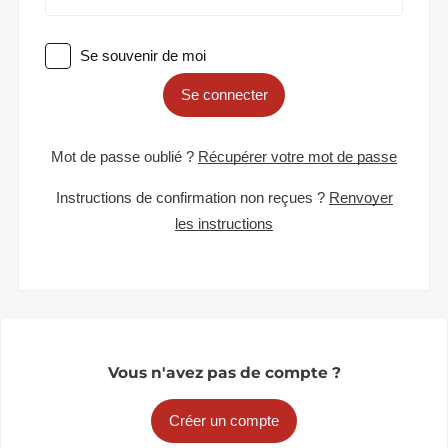
Se souvenir de moi
Se connecter
Mot de passe oublié ?
Récupérer votre mot de passe
Instructions de confirmation non reçues ?
Renvoyer
les instructions
Vous n'avez pas de compte ?
Créer un compte