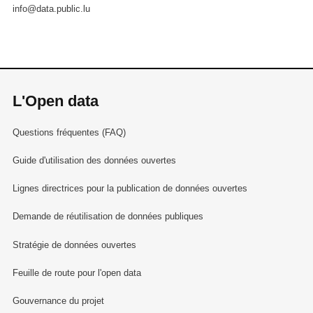
info@data.public.lu
L'Open data
Questions fréquentes (FAQ)
Guide d'utilisation des données ouvertes
Lignes directrices pour la publication de données ouvertes
Demande de réutilisation de données publiques
Stratégie de données ouvertes
Feuille de route pour l'open data
Gouvernance du projet