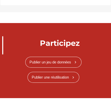
Participez
Publier un jeu de données
Publier une réutilisation