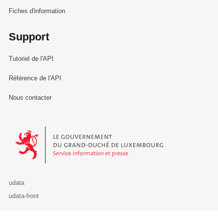
Fiches d'information
Support
Tutoriel de l'API
Référence de l'API
Nous contacter
Le Gouvernement du Grand-Duché de Luxembourg - Service Informa
udata
udata-front