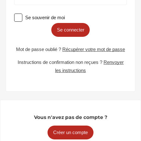
Se souvenir de moi
Se connecter
Mot de passe oublié ?
Récupérer votre mot de passe
Instructions de confirmation non reçues ?
Renvoyer
les instructions
Vous n'avez pas de compte ?
Créer un compte