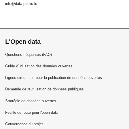
info@data.public.lu
L'Open data
Questions fréquentes (FAQ)
Guide d'utilisation des données ouvertes
Lignes directrices pour la publication de données ouvertes
Demande de réutilisation de données publiques
Stratégie de données ouvertes
Feuille de route pour l'open data
Gouvernance du projet