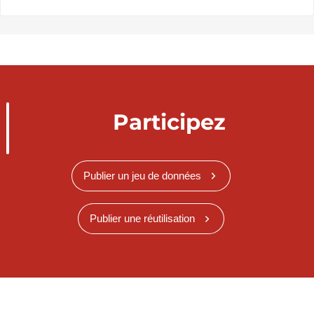
Participez
Publier un jeu de données
Publier une réutilisation