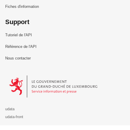
Fiches d'information
Support
Tutoriel de l'API
Référence de l'API
Nous contacter
Le Gouvernement du Grand-Duché de Luxembourg - Service Informa
udata
udata-front