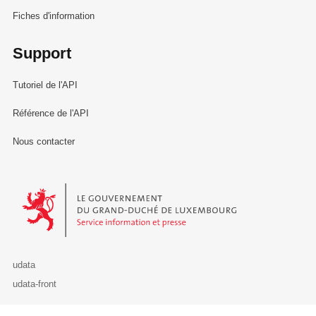
Fiches d'information
Support
Tutoriel de l'API
Référence de l'API
Nous contacter
Le Gouvernement du Grand-Duché de Luxembourg - Service Informa
udata
udata-front