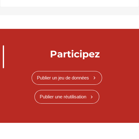
Participez
Publier un jeu de données
Publier une réutilisation