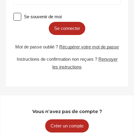
Se souvenir de moi
Se connecter
Mot de passe oublié ?
Récupérer votre mot de passe
Instructions de confirmation non reçues ?
Renvoyer
les instructions
Vous n'avez pas de compte ?
Créer un compte