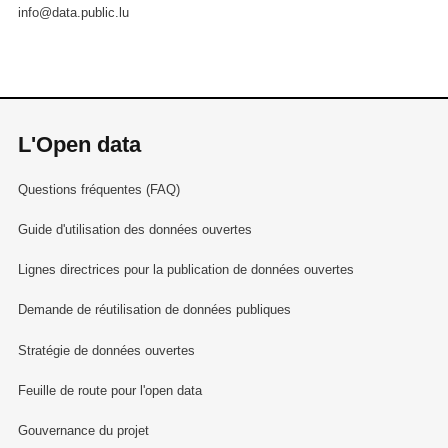
info@data.public.lu
L'Open data
Questions fréquentes (FAQ)
Guide d'utilisation des données ouvertes
Lignes directrices pour la publication de données ouvertes
Demande de réutilisation de données publiques
Stratégie de données ouvertes
Feuille de route pour l'open data
Gouvernance du projet