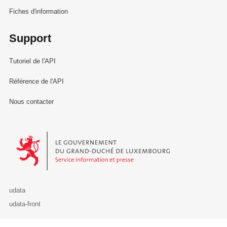
Fiches d'information
Support
Tutoriel de l'API
Référence de l'API
Nous contacter
Le Gouvernement du Grand-Duché de Luxembourg - Service Informa
udata
udata-front