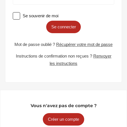
Se souvenir de moi
Se connecter
Mot de passe oublié ?
Récupérer votre mot de passe
Instructions de confirmation non reçues ?
Renvoyer
les instructions
Vous n'avez pas de compte ?
Créer un compte