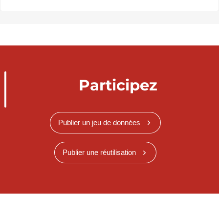
Participez
Publier un jeu de données
Publier une réutilisation