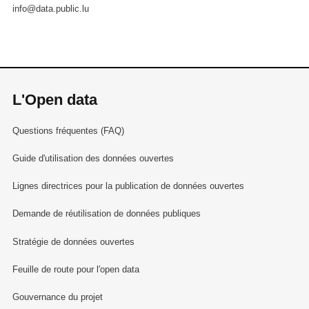
info@data.public.lu
L'Open data
Questions fréquentes (FAQ)
Guide d'utilisation des données ouvertes
Lignes directrices pour la publication de données ouvertes
Demande de réutilisation de données publiques
Stratégie de données ouvertes
Feuille de route pour l'open data
Gouvernance du projet