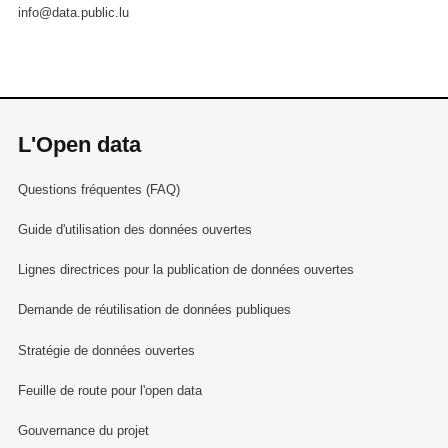
info@data.public.lu
L'Open data
Questions fréquentes (FAQ)
Guide d'utilisation des données ouvertes
Lignes directrices pour la publication de données ouvertes
Demande de réutilisation de données publiques
Stratégie de données ouvertes
Feuille de route pour l'open data
Gouvernance du projet