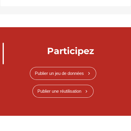
Participez
Publier un jeu de données
Publier une réutilisation