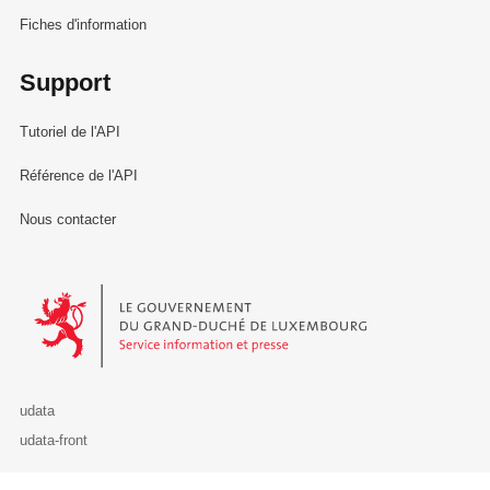
Fiches d'information
Support
Tutoriel de l'API
Référence de l'API
Nous contacter
Le Gouvernement du Grand-Duché de Luxembourg - Service Informa
udata
udata-front