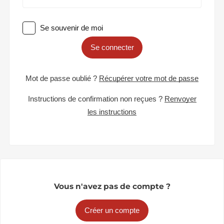
Se souvenir de moi
Se connecter
Mot de passe oublié ?
Récupérer votre mot de passe
Instructions de confirmation non reçues ?
Renvoyer
les instructions
Vous n'avez pas de compte ?
Créer un compte